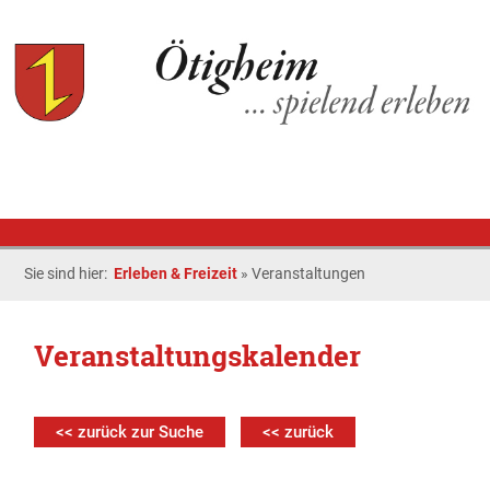
Sie sind hier:
Erleben & Freizeit
»
Veranstaltungen
Veranstaltungskalender
<< zurück zur Suche
<< zurück