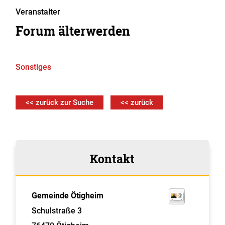
Veranstalter
Forum älterwerden
Sonstiges
<< zurück zur Suche
<< zurück
Kontakt
Gemeinde Ötigheim
Schulstraße 3