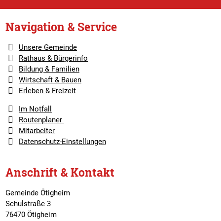
Navigation & Service
Unsere Gemeinde
Rathaus & Bürgerinfo
Bildung & Familien
Wirtschaft & Bauen
Erleben & Freizeit
Im Notfall
Routenplaner
Mitarbeiter
Datenschutz-Einstellungen
Anschrift & Kontakt
Gemeinde Ötigheim
Schulstraße 3
76470 Ötigheim