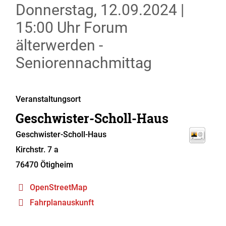
Donnerstag, 12.09.2024
|
15:00 Uhr
Forum
älterwerden -
Seniorennachmittag
Veranstaltungsort
Geschwister-Scholl-Haus
Geschwister-Scholl-Haus
Kirchstr. 7 a
76470
Ötigheim
OpenStreetMap
Fahrplanauskunft