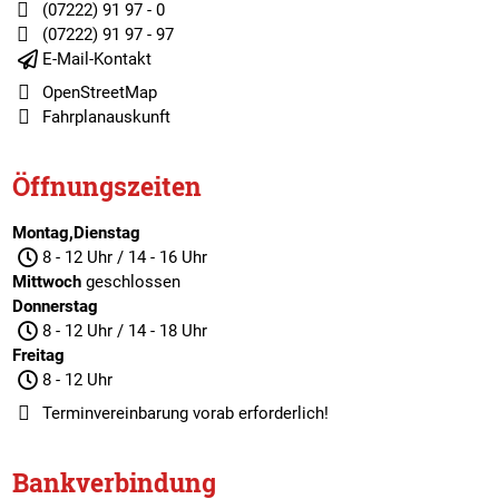
(07222) 91 97 - 0
(07222) 91 97 - 97
E-Mail-Kontakt
OpenStreetMap
Fahrplanauskunft
Öffnungszeiten
Montag,Dienstag
8 - 12 Uhr / 14 - 16 Uhr
Mittwoch
geschlossen
Donnerstag
8 - 12 Uhr / 14 - 18 Uhr
Freitag
8 - 12 Uhr
Terminvereinbarung
vorab erforderlich!
Bankverbindung