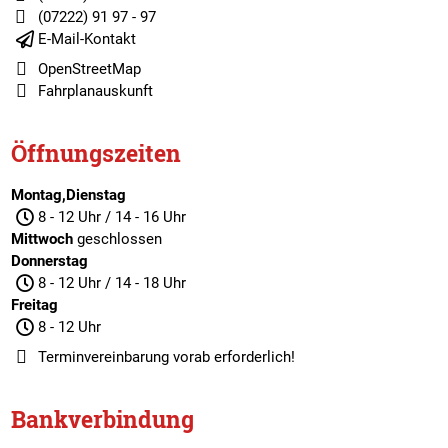
(07222) 91 97 - 97
E-Mail-Kontakt
OpenStreetMap
Fahrplanauskunft
Öffnungszeiten
Montag,Dienstag
8 - 12 Uhr / 14 - 16 Uhr
Mittwoch
geschlossen
Donnerstag
8 - 12 Uhr / 14 - 18 Uhr
Freitag
8 - 12 Uhr
Terminvereinbarung
vorab erforderlich!
Bankverbindung