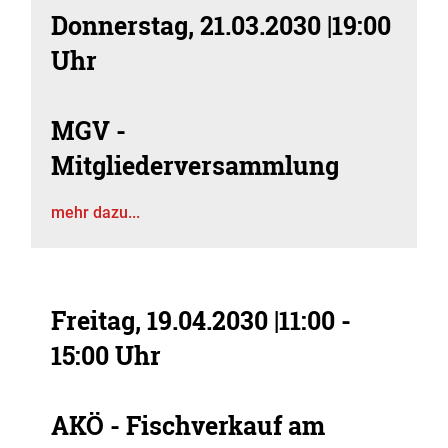
Donnerstag, 21.03.2030
|
19:00
Uhr
MGV -
Mitgliederversammlung
mehr dazu...
Freitag, 19.04.2030
|
11:00 -
15:00 Uhr
AKÖ - Fischverkauf am