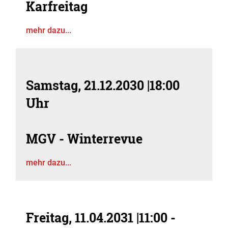
Karfreitag
mehr dazu...
Samstag, 21.12.2030
|
18:00
Uhr
MGV - Winterrevue
mehr dazu...
Freitag, 11.04.2031
|
11:00 -