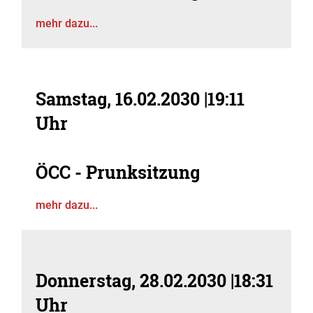
mehr dazu...
Samstag, 16.02.2030
|
19:11
Uhr
ÖCC - Prunksitzung
mehr dazu...
Donnerstag, 28.02.2030
|
18:31
Uhr