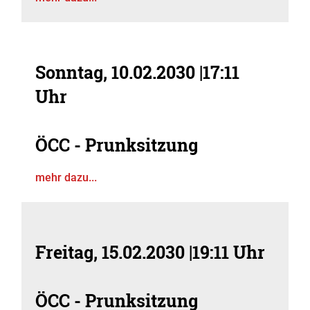
Sonntag, 10.02.2030
|
17:11
Uhr
ÖCC - Prunksitzung
mehr dazu...
Freitag, 15.02.2030
|
19:11 Uhr
ÖCC - Prunksitzung