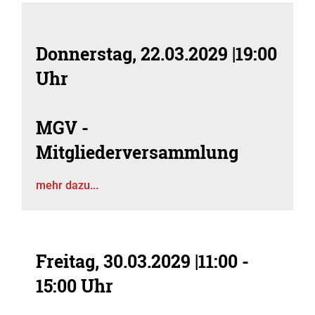
Donnerstag, 22.03.2029
|
19:00
Uhr
MGV -
Mitgliederversammlung
mehr dazu...
Freitag, 30.03.2029
|
11:00 -
15:00 Uhr