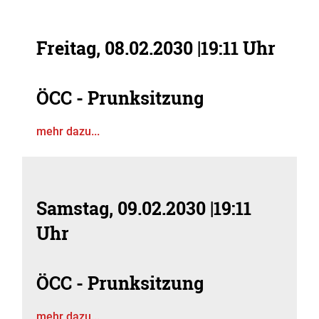
Freitag, 08.02.2030
|
19:11 Uhr
ÖCC - Prunksitzung
mehr dazu...
Samstag, 09.02.2030
|
19:11
Uhr
ÖCC - Prunksitzung
mehr dazu...