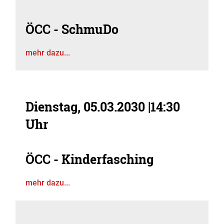
ÖCC - SchmuDo
mehr dazu...
Dienstag, 05.03.2030
|
14:30
Uhr
ÖCC - Kinderfasching
mehr dazu...