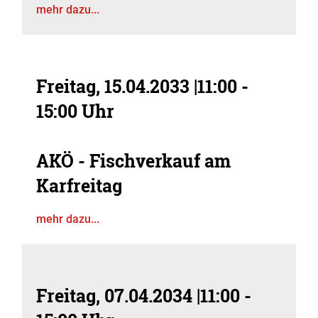
mehr dazu...
Freitag, 15.04.2033
|
11:00 -
15:00 Uhr
AKÖ - Fischverkauf am
Karfreitag
mehr dazu...
Freitag, 07.04.2034
|
11:00 -