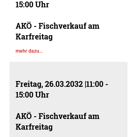
15:00 Uhr
AKÖ - Fischverkauf am
Karfreitag
mehr dazu...
Freitag, 26.03.2032
|
11:00 -
15:00 Uhr
AKÖ - Fischverkauf am
Karfreitag