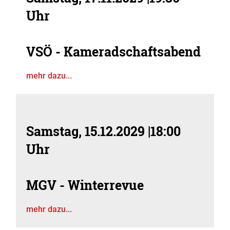
Uhr
VSÖ - Kameradschaftsabend
mehr dazu...
Samstag, 15.12.2029
|
18:00
Uhr
MGV - Winterrevue
mehr dazu...