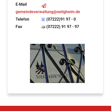
E-Mail
gemeindeverwaltung@oetigheim.de
Telefon
(07222)91 97 - 0
Fax
(07222) 91 97 - 97