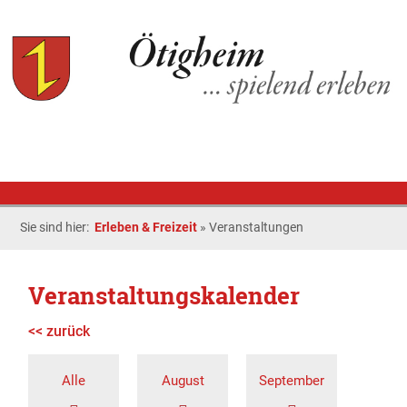
Sie sind hier:
Erleben & Freizeit
»
Veranstaltungen
Veranstaltungskalender
<< zurück
Alle
August
September