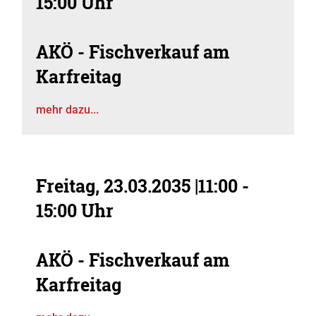
15:00 Uhr
AKÖ - Fischverkauf am
Karfreitag
mehr dazu...
Freitag, 23.03.2035
|
11:00 -
15:00 Uhr
AKÖ - Fischverkauf am
Karfreitag