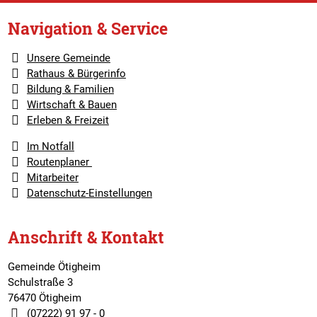
Navigation & Service
Unsere Gemeinde
Rathaus & Bürgerinfo
Bildung & Familien
Wirtschaft & Bauen
Erleben & Freizeit
Im Notfall
Routenplaner
Mitarbeiter
Datenschutz-Einstellungen
Anschrift & Kontakt
Gemeinde Ötigheim
Schulstraße 3
76470 Ötigheim
(07222) 91 97 - 0