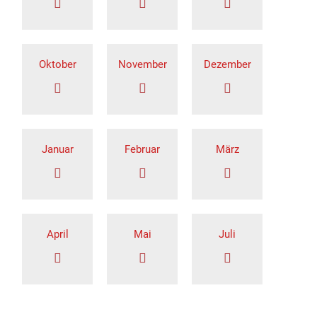
Oktober
November
Dezember
Januar
Februar
März
April
Mai
Juli