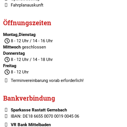
Fahrplanauskunft
Öffnungszeiten
Montag,Dienstag
8 - 12 Uhr / 14 - 16 Uhr
Mittwoch
geschlossen
Donnerstag
8 - 12 Uhr / 14 - 18 Uhr
Freitag
8 - 12 Uhr
Terminvereinbarung
vorab erforderlich!
Bankverbindung
Sparkasse Rastatt Gernsbach
IBAN: DE18 6655 0070 0019 0045 06
VR Bank Mittelbaden