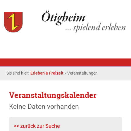
Sie sind hier:
Erleben & Freizeit
»
Veranstaltungen
Veranstaltungskalender
Keine Daten vorhanden
<< zurück zur Suche