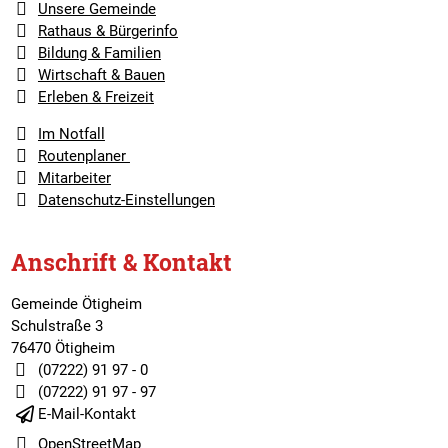
Unsere Gemeinde
Rathaus & Bürgerinfo
Bildung & Familien
Wirtschaft & Bauen
Erleben & Freizeit
Im Notfall
Routenplaner
Mitarbeiter
Datenschutz-Einstellungen
Anschrift & Kontakt
Gemeinde Ötigheim
Schulstraße 3
76470 Ötigheim
(07222) 91 97 - 0
(07222) 91 97 - 97
E-Mail-Kontakt
OpenStreetMap