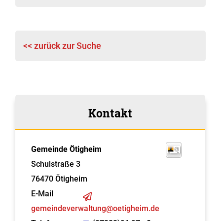
<< zurück zur Suche
Kontakt
Gemeinde Ötigheim
Schulstraße 3
76470
Ötigheim
E-Mail
gemeindeverwaltung@oetigheim.de