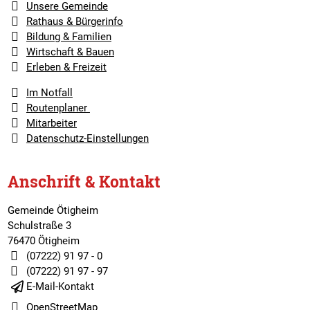
Unsere Gemeinde
Rathaus & Bürgerinfo
Bildung & Familien
Wirtschaft & Bauen
Erleben & Freizeit
Im Notfall
Routenplaner
Mitarbeiter
Datenschutz-Einstellungen
Anschrift & Kontakt
Gemeinde Ötigheim
Schulstraße 3
76470 Ötigheim
(07222) 91 97 - 0
(07222) 91 97 - 97
E-Mail-Kontakt
OpenStreetMap