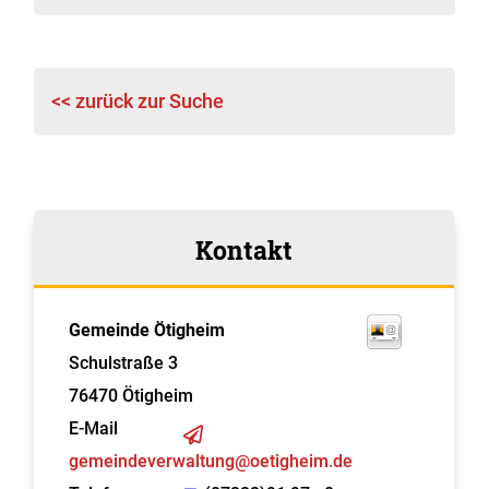
<< zurück zur Suche
Kontakt
Gemeinde Ötigheim
Schulstraße 3
76470
Ötigheim
E-Mail
gemeindeverwaltung@oetigheim.de