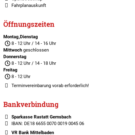
Fahrplanauskunft
Öffnungszeiten
Montag,Dienstag
8 - 12 Uhr / 14 - 16 Uhr
Mittwoch
geschlossen
Donnerstag
8 - 12 Uhr / 14 - 18 Uhr
Freitag
8 - 12 Uhr
Terminvereinbarung
vorab erforderlich!
Bankverbindung
Sparkasse Rastatt Gernsbach
IBAN: DE18 6655 0070 0019 0045 06
VR Bank Mittelbaden