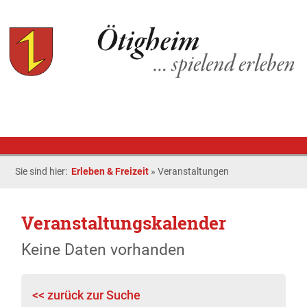
Sie sind hier:
Erleben & Freizeit
»
Veranstaltungen
Veranstaltungskalender
Keine Daten vorhanden
<< zurück zur Suche