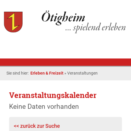
Sie sind hier:
Erleben & Freizeit
»
Veranstaltungen
Veranstaltungskalender
Keine Daten vorhanden
<< zurück zur Suche