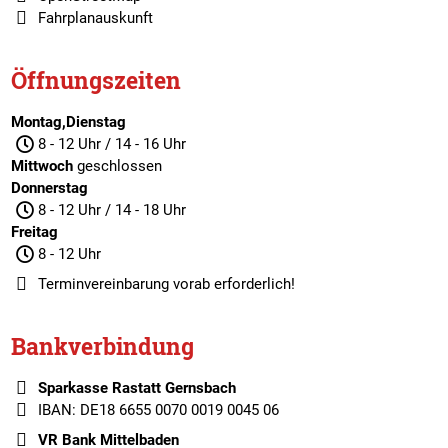
Fahrplanauskunft
Öffnungszeiten
Montag,Dienstag
8 - 12 Uhr / 14 - 16 Uhr
Mittwoch
geschlossen
Donnerstag
8 - 12 Uhr / 14 - 18 Uhr
Freitag
8 - 12 Uhr
Terminvereinbarung
vorab erforderlich!
Bankverbindung
Sparkasse Rastatt Gernsbach
IBAN: DE18 6655 0070 0019 0045 06
VR Bank Mittelbaden