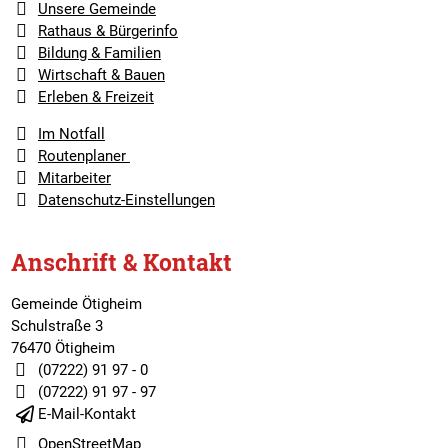
Unsere Gemeinde
Rathaus & Bürgerinfo
Bildung & Familien
Wirtschaft & Bauen
Erleben & Freizeit
Im Notfall
Routenplaner
Mitarbeiter
Datenschutz-Einstellungen
Anschrift & Kontakt
Gemeinde Ötigheim
Schulstraße 3
76470 Ötigheim
(07222) 91 97 - 0
(07222) 91 97 - 97
E-Mail-Kontakt
OpenStreetMap