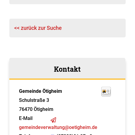
<< zurück zur Suche
Kontakt
Gemeinde Ötigheim
Schulstraße 3
76470
Ötigheim
E-Mail
gemeindeverwaltung@oetigheim.de