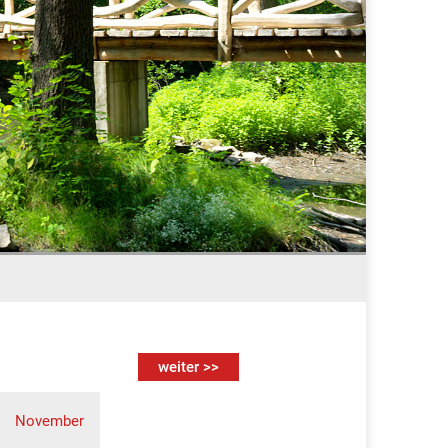
weiter >>
November