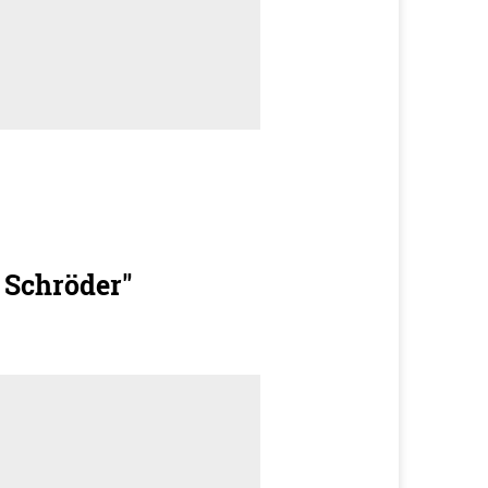
e Schröder"