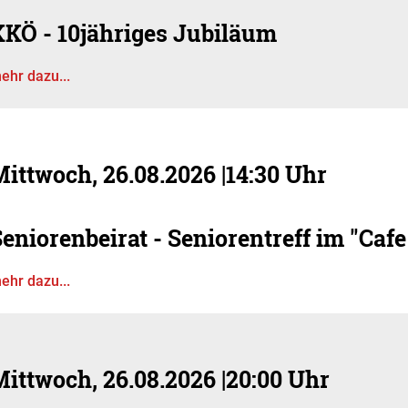
KKÖ - 10jähriges Jubiläum
ehr dazu...
Mittwoch, 26.08.2026
|
14:30 Uhr
eniorenbeirat - Seniorentreff im "Caf
ehr dazu...
Mittwoch, 26.08.2026
|
20:00 Uhr