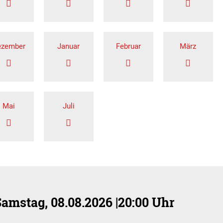
ezember
Januar
Februar
März
Mai
Juli
Samstag, 08.08.2026
|
20:00 Uhr