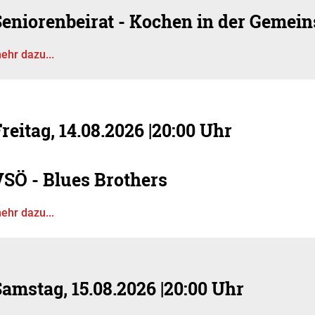
Seniorenbeirat - Kochen in der Gemein
ehr dazu...
reitag, 14.08.2026
|
20:00 Uhr
VSÖ - Blues Brothers
ehr dazu...
Samstag, 15.08.2026
|
20:00 Uhr