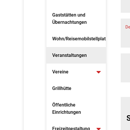
Gaststätten und
Übernachtungen
D
Wohn/Reisemobilstellplatz
Veranstaltungen
Vereine
Grillhütte
Öffentliche
Einrichtungen
Freizeitgestaltung