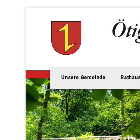
Unsere Gemeinde
Rathaus