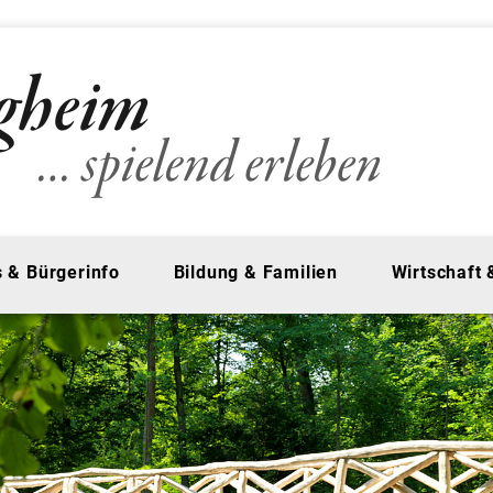
 & Bürgerinfo
Bildung & Familien
Wirtschaft