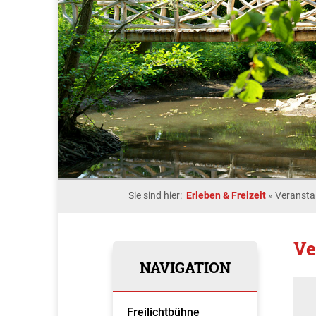
Sie sind hier:
Erleben & Freizeit
»
Veransta
Ve
NAVIGATION
Freilichtbühne