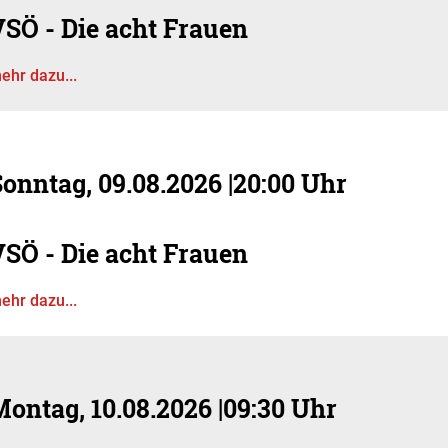
VSÖ - Die acht Frauen
ehr dazu...
Sonntag, 09.08.2026
|
20:00 Uhr
VSÖ - Die acht Frauen
ehr dazu...
Montag, 10.08.2026
|
09:30 Uhr