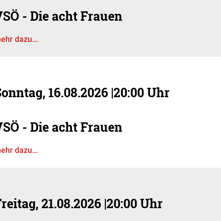
VSÖ - Die acht Frauen
ehr dazu...
onntag, 16.08.2026
|
20:00 Uhr
VSÖ - Die acht Frauen
ehr dazu...
reitag, 21.08.2026
|
20:00 Uhr