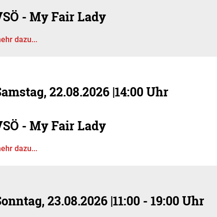
VSÖ - My Fair Lady
ehr dazu...
Samstag, 22.08.2026
|
14:00 Uhr
VSÖ - My Fair Lady
ehr dazu...
Sonntag, 23.08.2026
|
11:00 - 19:00 Uhr