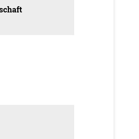
schaft