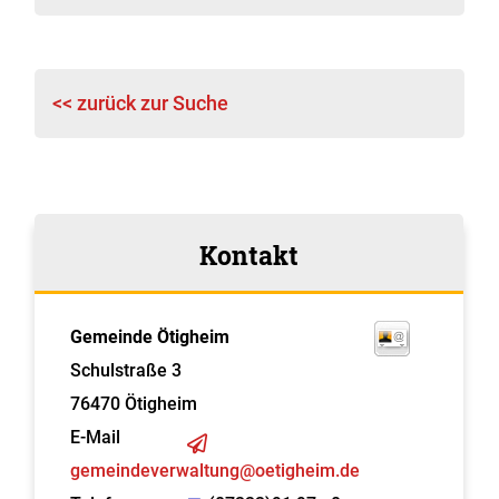
<< zurück zur Suche
Kontakt
Gemeinde Ötigheim
Schulstraße 3
76470
Ötigheim
E-Mail
gemeindeverwaltung@oetigheim.de