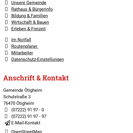
Unsere Gemeinde
Rathaus & Bürgerinfo
Bildung & Familien
Wirtschaft & Bauen
Erleben & Freizeit
Im Notfall
Routenplaner
Mitarbeiter
Datenschutz-Einstellungen
Anschrift & Kontakt
Gemeinde Ötigheim
Schulstraße 3
76470 Ötigheim
(07222) 91 97 - 0
(07222) 91 97 - 97
E-Mail-Kontakt
OpenStreetMap