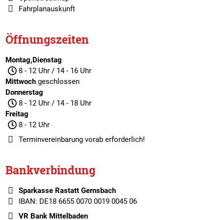
Fahrplanauskunft
Öffnungszeiten
Montag,Dienstag
8 - 12 Uhr / 14 - 16 Uhr
Mittwoch
geschlossen
Donnerstag
8 - 12 Uhr / 14 - 18 Uhr
Freitag
8 - 12 Uhr
Terminvereinbarung
vorab erforderlich!
Bankverbindung
Sparkasse Rastatt Gernsbach
IBAN: DE18 6655 0070 0019 0045 06
VR Bank Mittelbaden