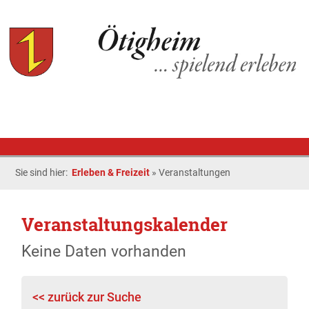
Sie sind hier:
Erleben & Freizeit
»
Veranstaltungen
Veranstaltungskalender
Keine Daten vorhanden
<< zurück zur Suche