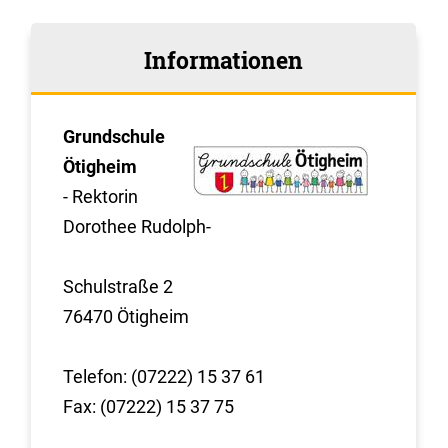
Informationen
Grundschule
Ötigheim
- Rektorin
Dorothee Rudolph-
Schulstraße 2
76470 Ötigheim
Telefon: (07222) 15 37 61
Fax: (07222) 15 37 75