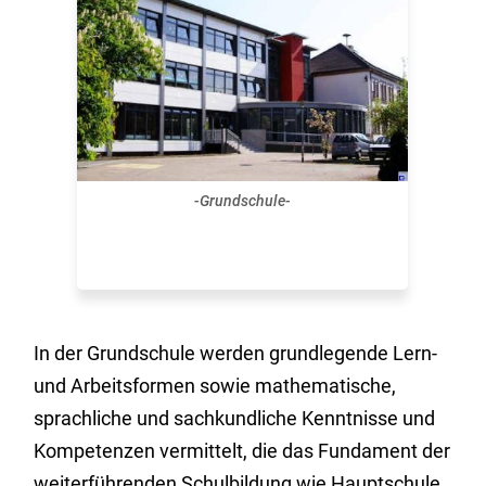
-Grundschule-
In der Grundschule werden grundlegende Lern-
und Arbeitsformen sowie mathematische,
sprachliche und sachkundliche Kenntnisse und
Kompetenzen vermittelt, die das Fundament der
weiterführenden Schulbildung wie Hauptschule,