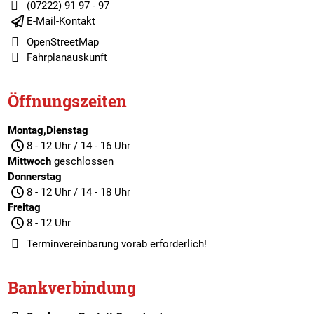
(07222) 91 97 - 97
E-Mail-Kontakt
OpenStreetMap
Fahrplanauskunft
Öffnungszeiten
Montag,Dienstag
8 - 12 Uhr / 14 - 16 Uhr
Mittwoch
geschlossen
Donnerstag
8 - 12 Uhr / 14 - 18 Uhr
Freitag
8 - 12 Uhr
Terminvereinbarung
vorab erforderlich!
Bankverbindung