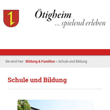
Sie sind hier:
Bildung & Familien
»
Schule und Bildung
Schule und Bildung