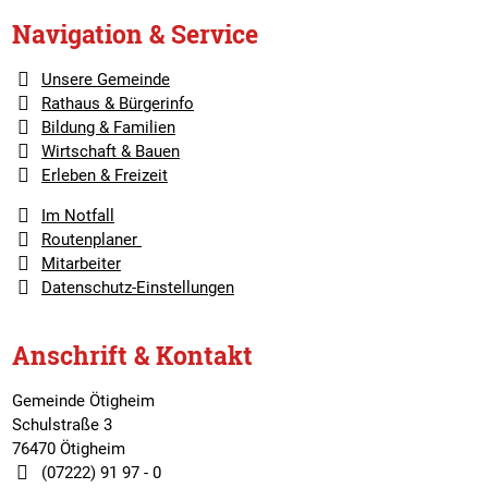
Navigation & Service
Unsere Gemeinde
Rathaus & Bürgerinfo
Bildung & Familien
Wirtschaft & Bauen
Erleben & Freizeit
Im Notfall
Routenplaner
Mitarbeiter
Datenschutz-Einstellungen
Anschrift & Kontakt
Gemeinde Ötigheim
Schulstraße 3
76470 Ötigheim
(07222) 91 97 - 0