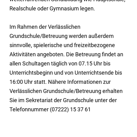
Realschule oder Gymnasium legen.
Im Rahmen der Verlässlichen
Grundschule/Betreuung werden außerdem
sinnvolle, spielerische und freizeitbezogene
Aktivitäten angeboten. Die Betreuung findet an
allen Schultagen täglich von 07.15 Uhr bis
Unterrichtsbeginn und von Unterrichtsende bis
16:00 Uhr statt. Nähere Informationen zur
Verlässlichen Grundschule/Betreuung erhalten
Sie im Sekretariat der Grundschule unter der
Telefonnummer (07222) 15 37 61