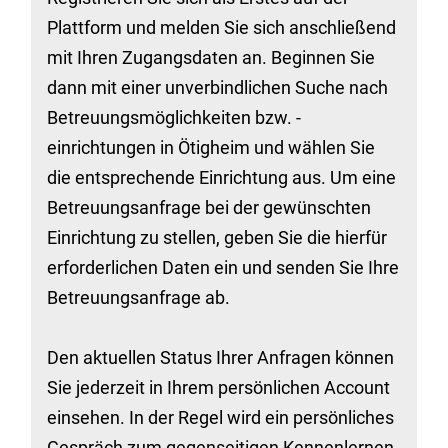
Plattform und melden Sie sich anschließend
mit Ihren Zugangsdaten an. Beginnen Sie
dann mit einer unverbindlichen Suche nach
Betreuungsmöglichkeiten bzw. -
einrichtungen in Ötigheim und wählen Sie
die entsprechende Einrichtung aus. Um eine
Betreuungsanfrage bei der gewünschten
Einrichtung zu stellen, geben Sie die hierfür
erforderlichen Daten ein und senden Sie Ihre
Betreuungsanfrage ab.
Den aktuellen Status Ihrer Anfragen können
Sie jederzeit in Ihrem persönlichen Account
einsehen. In der Regel wird ein persönliches
Gespräch zum gegenseitigen Kennenlernen