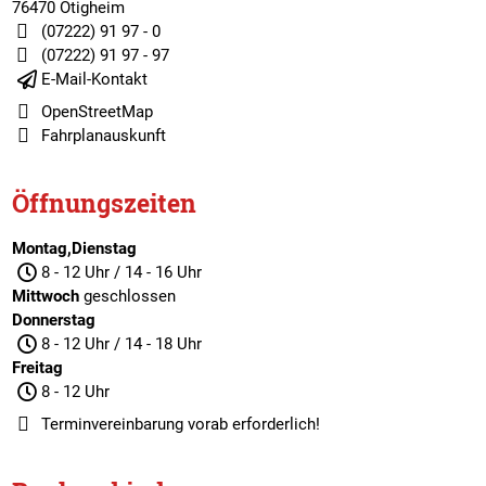
76470 Ötigheim
(07222) 91 97 - 0
(07222) 91 97 - 97
E-Mail-Kontakt
OpenStreetMap
Fahrplanauskunft
Öffnungszeiten
Montag,Dienstag
8 - 12 Uhr / 14 - 16 Uhr
Mittwoch
geschlossen
Donnerstag
8 - 12 Uhr / 14 - 18 Uhr
Freitag
8 - 12 Uhr
Terminvereinbarung
vorab erforderlich!