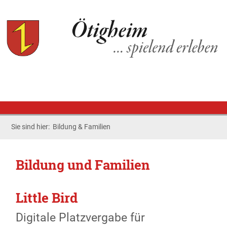
Sie sind hier:
Bildung & Familien
Bildung und Familien
Little Bird
Digitale Platzvergabe für