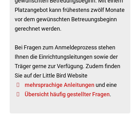
gewünschten Betreuungsbeginn. Mit einem
Platzangebot kann frühestens zwölf Monate
vor dem gewünschten Betreuungsbeginn
gerechnet werden.
Bei Fragen zum Anmeldeprozess stehen
Ihnen die Einrichtungsleitungen sowie der
Träger gerne zur Verfügung. Zudem finden
Sie auf der Little Bird Website
mehrsprachige Anleitungen
und eine
Übersicht häufig gestellter Fragen
.