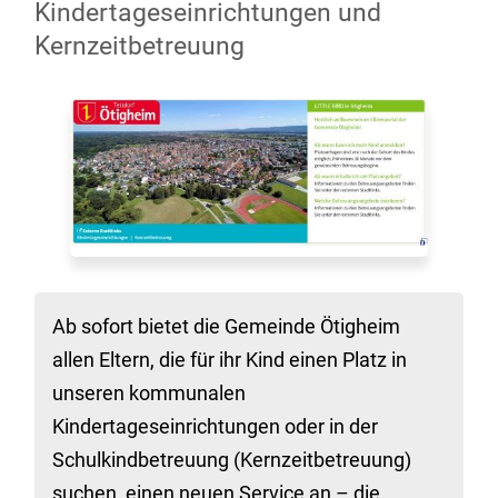
Kindertageseinrichtungen und
Kernzeitbetreuung
Ab sofort bietet die Gemeinde Ötigheim
allen Eltern, die für ihr Kind einen Platz in
unseren kommunalen
Kindertageseinrichtungen oder in der
Schulkindbetreuung (Kernzeitbetreuung)
suchen, einen neuen Service an – die