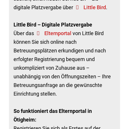
digitale Platzvergabe über
Little Bird
.
Little Bird – Digitale Platzvergabe
Über das
Elternportal
von Little Bird
können Sie sich online nach
Betreuungsplätzen erkundigen und nach
erfolgter Registrierung bequem und
unkompliziert von Zuhause aus –
unabhängig von den Öffnungszeiten – Ihre
Betreuungsanfrage an die gewünschte
Einrichtung stellen.
So funktioniert das Elternportal in
Ötigheim:
Registrieren Sie sich als Erstes auf der