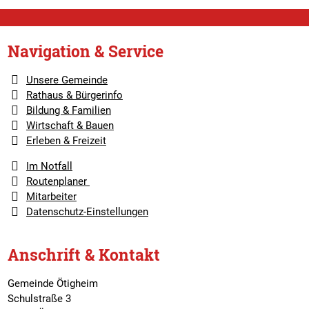
Navigation & Service
Unsere Gemeinde
Rathaus & Bürgerinfo
Bildung & Familien
Wirtschaft & Bauen
Erleben & Freizeit
Im Notfall
Routenplaner
Mitarbeiter
Datenschutz-Einstellungen
Anschrift & Kontakt
Gemeinde Ötigheim
Schulstraße 3