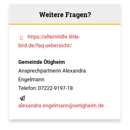
Weitere Fragen?
https://elternhilfe.little-
bird.de/faq-uebersicht/
Gemeinde Ötigheim
Ansprechpartnerin Alexandra
Engelmann
Telefon: 07222-9197-18
alexandra.engelmann@oetigheim.de