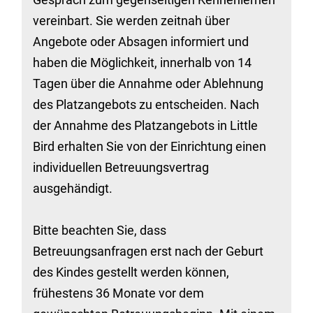
vereinbart. Sie werden zeitnah über
Angebote oder Absagen informiert und
haben die Möglichkeit, innerhalb von 14
Tagen über die Annahme oder Ablehnung
des Platzangebots zu entscheiden. Nach
der Annahme des Platzangebots in Little
Bird erhalten Sie von der Einrichtung einen
individuellen Betreuungsvertrag
ausgehändigt.
Bitte beachten Sie, dass
Betreuungsanfragen erst nach der Geburt
des Kindes gestellt werden können,
frühestens 36 Monate vor dem