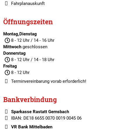
Fahrplanauskunft
Öffnungszeiten
Montag,Dienstag
8 - 12 Uhr / 14 - 16 Uhr
Mittwoch
geschlossen
Donnerstag
8 - 12 Uhr / 14 - 18 Uhr
Freitag
8 - 12 Uhr
Terminvereinbarung
vorab erforderlich!
Bankverbindung
Sparkasse Rastatt Gernsbach
IBAN: DE18 6655 0070 0019 0045 06
VR Bank Mittelbaden