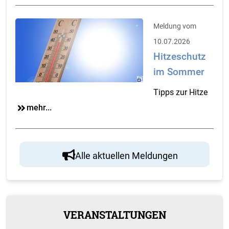
Meldung vom
10.07.2026
Hitzeschutz
im Sommer
Tipps zur Hitze
mehr...
Alle aktuellen Meldungen
VERANSTALTUNGEN