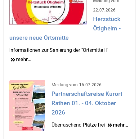
Meldung vom
22.07.2026
Herzstück
Ötigheim -
unsere neue Ortsmitte
Informationen zur Sanierung der "Ortsmitte II"
mehr...
Meldung vom
16.07.2026
Partnerschaftsreise Kurort
Rathen 01. - 04. Oktober
2026
Überraschend Plätze frei
mehr...