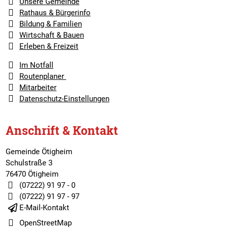
Unsere Gemeinde
Rathaus & Bürgerinfo
Bildung & Familien
Wirtschaft & Bauen
Erleben & Freizeit
Im Notfall
Routenplaner
Mitarbeiter
Datenschutz-Einstellungen
Anschrift & Kontakt
Gemeinde Ötigheim
Schulstraße 3
76470 Ötigheim
(07222) 91 97 - 0
(07222) 91 97 - 97
E-Mail-Kontakt
OpenStreetMap