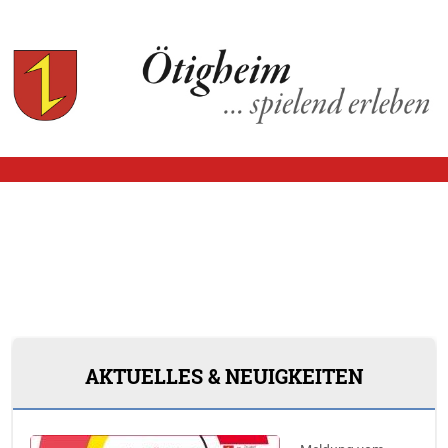
AKTUELLES & NEUIGKEITEN