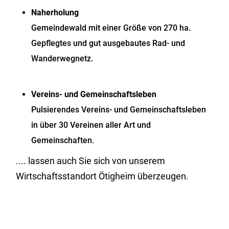
Naherholung
Gemeindewald mit einer Größe von 270 ha.
Gepflegtes und gut ausgebautes Rad- und
Wanderwegnetz.
Vereins- und Gemeinschaftsleben
Pulsierendes Vereins- und Gemeinschaftsleben
in über 30 Vereinen aller Art und
Gemeinschaften.
.... lassen auch Sie sich von unserem
Wirtschaftsstandort Ötigheim überzeugen.