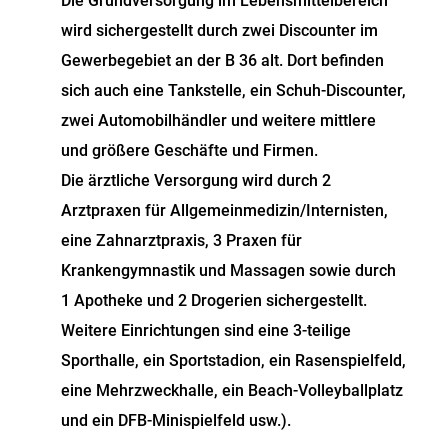
Die Grundversorgung im Lebensmittelbereich
wird sichergestellt durch zwei Discounter im
Gewerbegebiet an der B 36 alt. Dort befinden
sich auch eine Tankstelle, ein Schuh-Discounter,
zwei Automobilhändler und weitere mittlere
und größere Geschäfte und Firmen.
Die ärztliche Versorgung wird durch 2
Arztpraxen für Allgemeinmedizin/Internisten,
eine Zahnarztpraxis, 3 Praxen für
Krankengymnastik und Massagen sowie durch
1 Apotheke und 2 Drogerien sichergestellt.
Weitere Einrichtungen sind eine 3-teilige
Sporthalle, ein Sportstadion, ein Rasenspielfeld,
eine Mehrzweckhalle, ein Beach-Volleyballplatz
und ein DFB-Minispielfeld usw.).