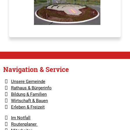
Navigation & Service
Unsere Gemeinde
Rathaus & Bürgerinfo
Bildung & Familien
Wirtschaft & Bauen
Erleben & Freizeit
Im Notfall
Routenplaner