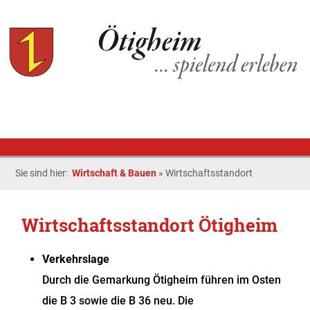
Sie sind hier:
Wirtschaft & Bauen
»
Wirtschaftsstandort
Wirtschaftsstandort Ötigheim
Verkehrslage
Durch die Gemarkung Ötigheim führen im Osten
die B 3 sowie die B 36 neu. Die