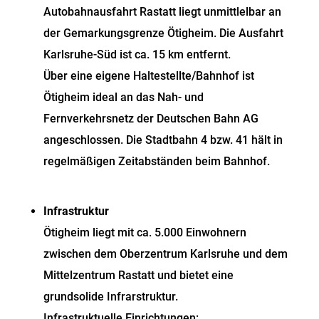
Autobahnausfahrt Rastatt liegt unmittlelbar an
der Gemarkungsgrenze Ötigheim. Die Ausfahrt
Karlsruhe-Süd ist ca. 15 km entfernt.
Über eine eigene Haltestellte/Bahnhof ist
Ötigheim ideal an das Nah- und
Fernverkehrsnetz der Deutschen Bahn AG
angeschlossen. Die Stadtbahn 4 bzw. 41 hält in
regelmäßigen Zeitabständen beim Bahnhof.
Infrastruktur
Ötigheim liegt mit ca. 5.000 Einwohnern
zwischen dem Oberzentrum Karlsruhe und dem
Mittelzentrum Rastatt und bietet eine
grundsolide Infrarstruktur.
Infrastruktuelle Einrichtungen: