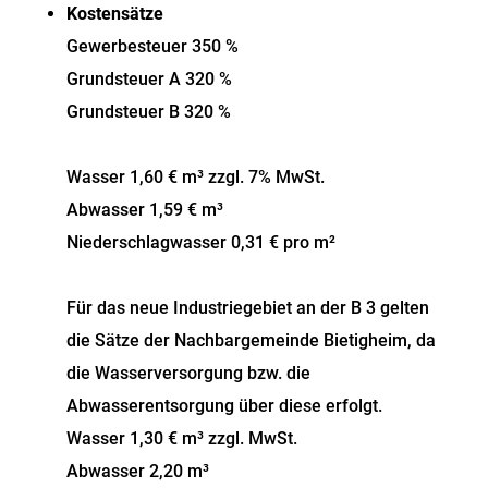
Kostensätze
Gewerbesteuer 350 %
Grundsteuer A 320 %
Grundsteuer B 320 %
Wasser 1,60 € m³ zzgl. 7% MwSt.
Abwasser 1,59 € m³
Niederschlagwasser 0,31 € pro m²
Für das neue Industriegebiet an der B 3 gelten
die Sätze der Nachbargemeinde Bietigheim, da
die Wasserversorgung bzw. die
Abwasserentsorgung über diese erfolgt.
Wasser 1,30 € m³ zzgl. MwSt.
Abwasser 2,20 m³