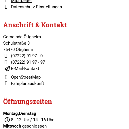
Mitarbeiter
Datenschutz-Einstellungen
Anschrift & Kontakt
Gemeinde Ötigheim
Schulstraße 3
76470 Ötigheim
(07222) 91 97 - 0
(07222) 91 97 - 97
E-Mail-Kontakt
OpenStreetMap
Fahrplanauskunft
Öffnungszeiten
Montag,Dienstag
8 - 12 Uhr / 14 - 16 Uhr
Mittwoch
geschlossen