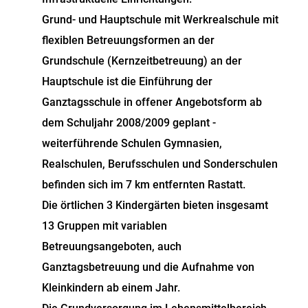
Grund- und Hauptschule mit Werkrealschule mit
flexiblen Betreuungsformen an der
Grundschule (Kernzeitbetreuung) an der
Hauptschule ist die Einführung der
Ganztagsschule in offener Angebotsform ab
dem Schuljahr 2008/2009 geplant -
weiterführende Schulen Gymnasien,
Realschulen, Berufsschulen und Sonderschulen
befinden sich im 7 km entfernten Rastatt.
Die örtlichen 3 Kindergärten bieten insgesamt
13 Gruppen mit variablen
Betreuungsangeboten, auch
Ganztagsbetreuung und die Aufnahme von
Kleinkindern ab einem Jahr.