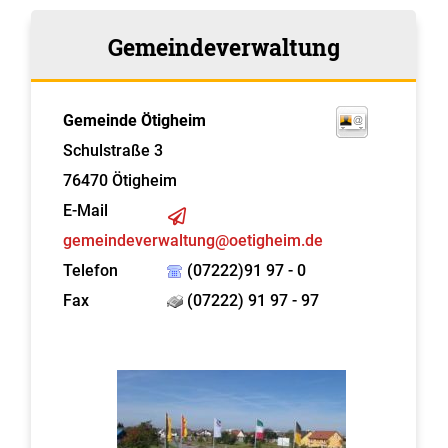
Gemeindeverwaltung
Gemeinde Ötigheim
Schulstraße 3
76470
Ötigheim
E-Mail
gemeindeverwaltung@oetigheim.de
Telefon
(07222)91 97 - 0
Fax
(07222) 91 97 - 97