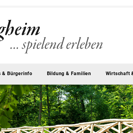
 & Bürgerinfo
Bildung & Familien
Wirtschaft