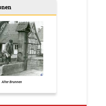
onen
Alter Brunnen