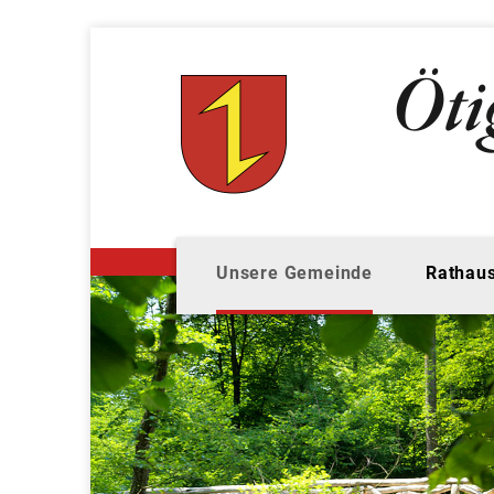
Unsere Gemeinde
Rathaus