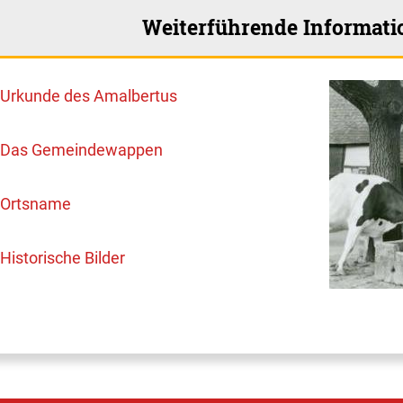
Weiterführende Informati
Urkunde des Amalbertus
Das Gemeindewappen
Ortsname
Historische Bilder