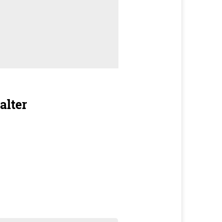
alter