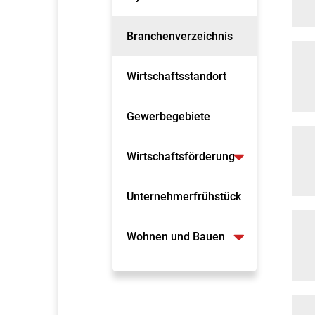
Branchenverzeichnis
Wirtschaftsstandort
Gewerbegebiete
Wirtschaftsförderung
Unternehmerfrühstück
Wohnen und Bauen