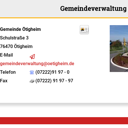
Gemeindeverwaltung
Gemeinde Ötigheim
Schulstraße 3
76470
Ötigheim
E-Mail
gemeindeverwaltung@oetigheim.de
Telefon
(07222)91 97 - 0
Fax
(07222) 91 97 - 97