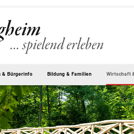
 & Bürgerinfo
Bildung & Familien
Wirtschaft