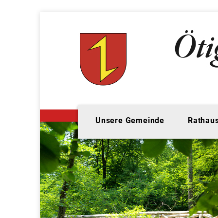
Unsere Gemeinde
Rathaus