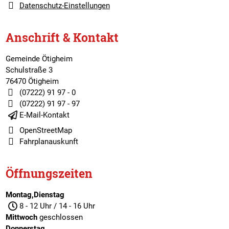
Datenschutz-Einstellungen
Anschrift & Kontakt
Gemeinde Ötigheim
Schulstraße 3
76470 Ötigheim
(07222) 91 97 - 0
(07222) 91 97 - 97
E-Mail-Kontakt
OpenStreetMap
Fahrplanauskunft
Öffnungszeiten
Montag,Dienstag
8 - 12 Uhr / 14 - 16 Uhr
Mittwoch
geschlossen
Donnerstag