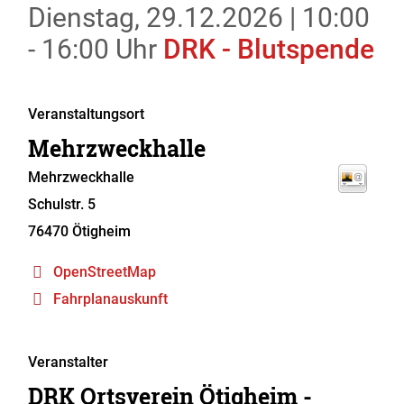
Dienstag, 29.12.2026
|
10:00
- 16:00 Uhr
DRK - Blutspende
Veranstaltungsort
Mehrzweckhalle
Mehrzweckhalle
Schulstr. 5
76470
Ötigheim
OpenStreetMap
Fahrplanauskunft
Veranstalter
DRK Ortsverein Ötigheim -