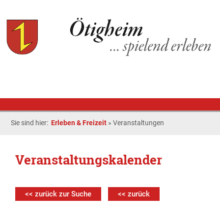
Sie sind hier:
Erleben & Freizeit
»
Veranstaltungen
Veranstaltungskalender
<< zurück zur Suche
<< zurück