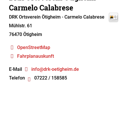
Carmelo Calabrese
DRK Ortsverein Ötigheim
- Carmelo Calabrese
Mühlstr. 61
76470
Ötigheim
OpenStreetMap
Fahrplanauskunft
E-Mail
info@drk-oetigheim.de
Telefon
07222 / 158585