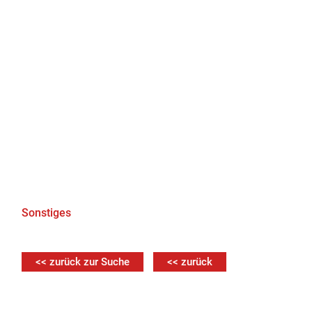
Sonstiges
<< zurück zur Suche
<< zurück