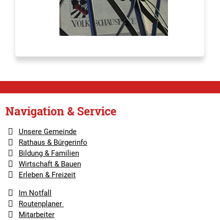
Navigation & Service
Unsere Gemeinde
Rathaus & Bürgerinfo
Bildung & Familien
Wirtschaft & Bauen
Erleben & Freizeit
Im Notfall
Routenplaner
Mitarbeiter