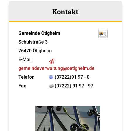
Kontakt
Gemeinde Ötigheim
Schulstraße 3
76470
Ötigheim
E-Mail
gemeindeverwaltung@oetigheim.de
Telefon
(07222)91 97 - 0
Fax
(07222) 91 97 - 97