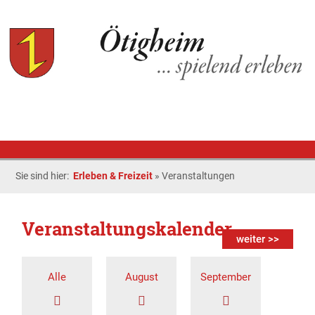
Sie sind hier:
Erleben & Freizeit
»
Veranstaltungen
Veranstaltungskalender
weiter >>
Alle
August
September