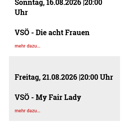
Sonntag, 16.08.2026
|
20:00
Uhr
VSÖ - Die acht Frauen
mehr dazu...
Freitag, 21.08.2026
|
20:00 Uhr
VSÖ - My Fair Lady
mehr dazu...