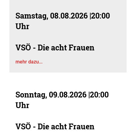
Samstag, 08.08.2026
|
20:00
Uhr
VSÖ - Die acht Frauen
mehr dazu...
Sonntag, 09.08.2026
|
20:00
Uhr
VSÖ - Die acht Frauen