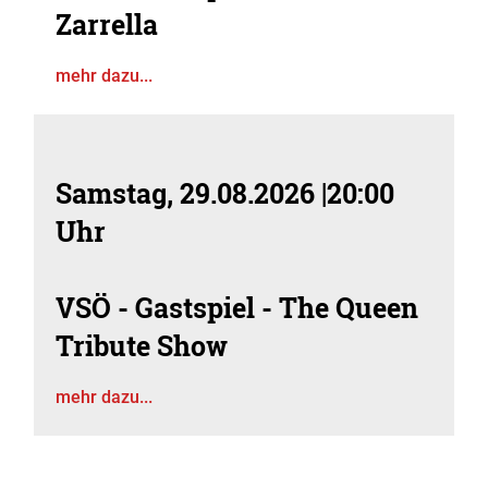
Zarrella
mehr dazu...
Samstag, 29.08.2026
|
20:00
Uhr
VSÖ - Gastspiel - The Queen
Tribute Show
mehr dazu...