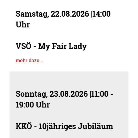
Samstag, 22.08.2026
|
14:00
Uhr
VSÖ - My Fair Lady
mehr dazu...
Sonntag, 23.08.2026
|
11:00 -
19:00 Uhr
KKÖ - 10jähriges Jubiläum