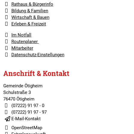
Rathaus & Bürgerinfo
Bildung & Familien
Wirtschaft & Bauen
Erleben & Freizeit
Im Notfall
Routenplaner
Mitarbeiter
Datenschutz-Einstellungen
Anschrift & Kontakt
Gemeinde Ötigheim
Schulstraße 3
76470 Ötigheim
(07222) 91 97 - 0
(07222) 91 97 - 97
E-Mail-Kontakt
OpenStreetMap