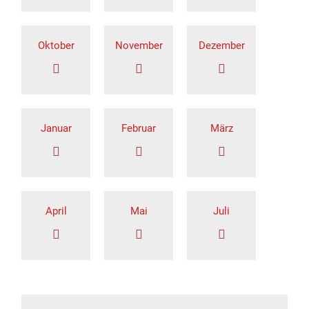
Oktober
November
Dezember
Januar
Februar
März
April
Mai
Juli