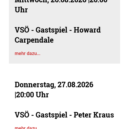
Uhr
VSÖ - Gastspiel - Howard
Carpendale
mehr dazu...
Donnerstag, 27.08.2026
|
20:00 Uhr
VSÖ - Gastspiel - Peter Kraus
mehr dazu...