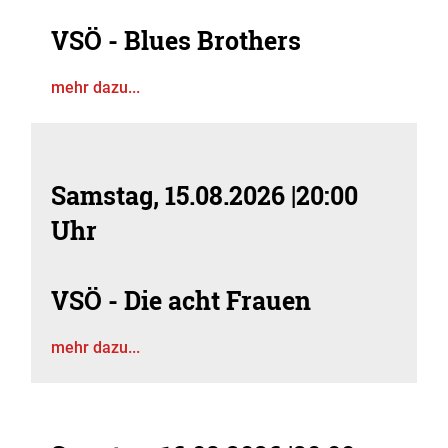
VSÖ - Blues Brothers
mehr dazu...
Samstag, 15.08.2026
|
20:00
Uhr
VSÖ - Die acht Frauen
mehr dazu...