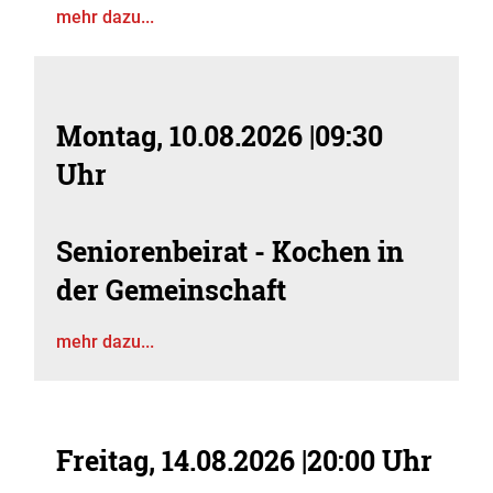
mehr dazu...
Montag, 10.08.2026
|
09:30
Uhr
Seniorenbeirat - Kochen in
der Gemeinschaft
mehr dazu...
Freitag, 14.08.2026
|
20:00 Uhr