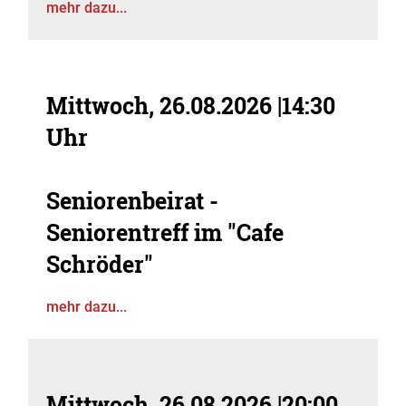
mehr dazu...
Mittwoch, 26.08.2026
|
14:30
Uhr
Seniorenbeirat -
Seniorentreff im "Cafe
Schröder"
mehr dazu...
Mittwoch, 26.08.2026
|
20:00