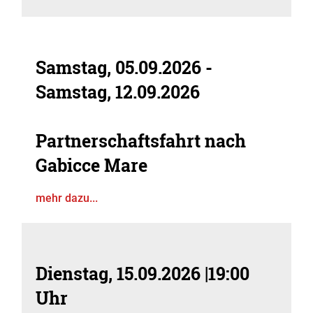
Samstag, 05.09.2026
-
Samstag, 12.09.2026
Partnerschaftsfahrt nach
Gabicce Mare
mehr dazu...
Dienstag, 15.09.2026
|
19:00
Uhr