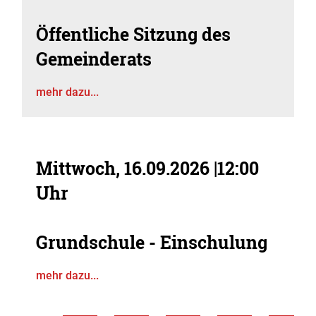
Öffentliche Sitzung des
Gemeinderats
mehr dazu...
Mittwoch, 16.09.2026
|
12:00
Uhr
Grundschule - Einschulung
mehr dazu...