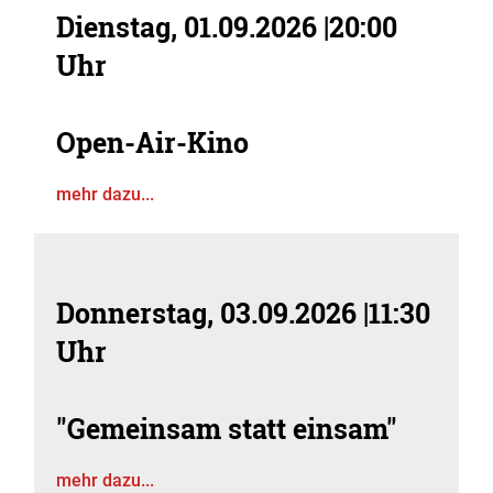
Dienstag, 01.09.2026
|
20:00
Uhr
Open-Air-Kino
mehr dazu...
Donnerstag, 03.09.2026
|
11:30
Uhr
"Gemeinsam statt einsam"
mehr dazu...