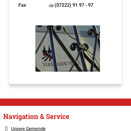
Fax
(07222) 91 97 - 97
Navigation & Service
Unsere Gemeinde