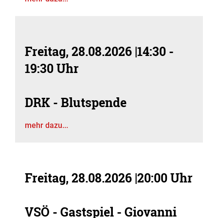
Freitag, 28.08.2026
|
14:30 -
19:30 Uhr
DRK - Blutspende
mehr dazu...
Freitag, 28.08.2026
|
20:00 Uhr
VSÖ - Gastspiel - Giovanni