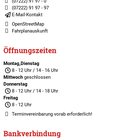
(07222) 91 97 - 0
(07222) 91 97 - 97
E-Mail-Kontakt
OpenStreetMap
Fahrplanauskunft
Öffnungszeiten
Montag,Dienstag
8 - 12 Uhr / 14 - 16 Uhr
Mittwoch
geschlossen
Donnerstag
8 - 12 Uhr / 14 - 18 Uhr
Freitag
8 - 12 Uhr
Terminvereinbarung
vorab erforderlich!
Bankverbindung