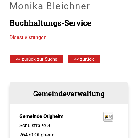
Monika Bleichner
Buchhaltungs-Service
Dienstleistungen
<< zurück zur Suche
<< zurück
Gemeindeverwaltung
Gemeinde Ötigheim
Schulstraße 3
76470
Ötigheim