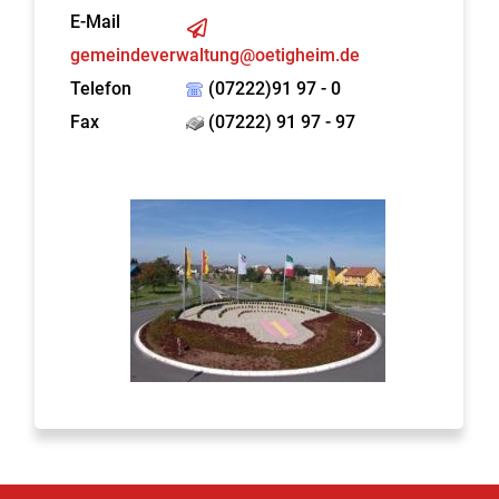
E-Mail
gemeindeverwaltung@oetigheim.de
Telefon
(07222)91 97 - 0
Fax
(07222) 91 97 - 97