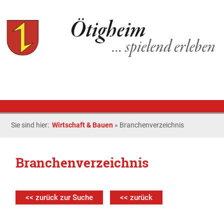
Sie sind hier:
Wirtschaft & Bauen
»
Branchenverzeichnis
Branchenverzeichnis
<< zurück zur Suche
<< zurück