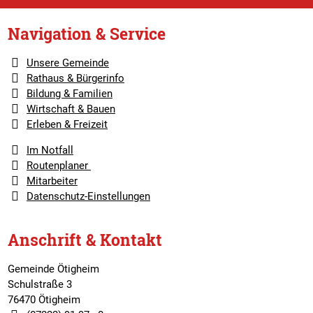
Navigation & Service
Unsere Gemeinde
Rathaus & Bürgerinfo
Bildung & Familien
Wirtschaft & Bauen
Erleben & Freizeit
Im Notfall
Routenplaner
Mitarbeiter
Datenschutz-Einstellungen
Anschrift & Kontakt
Gemeinde Ötigheim
Schulstraße 3
76470 Ötigheim