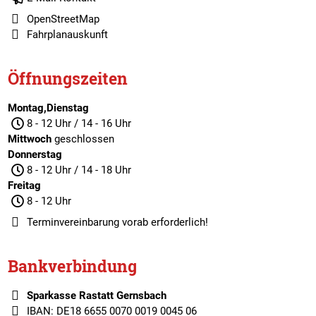
OpenStreetMap
Fahrplanauskunft
Öffnungszeiten
Montag,Dienstag
8 - 12 Uhr / 14 - 16 Uhr
Mittwoch
geschlossen
Donnerstag
8 - 12 Uhr / 14 - 18 Uhr
Freitag
8 - 12 Uhr
Terminvereinbarung
vorab erforderlich!
Bankverbindung
Sparkasse Rastatt Gernsbach
IBAN: DE18 6655 0070 0019 0045 06