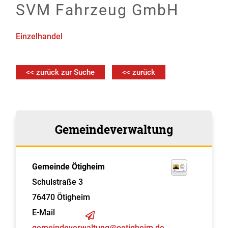
SVM Fahrzeug GmbH
Einzelhandel
<< zurück zur Suche
<< zurück
Gemeindeverwaltung
Gemeinde Ötigheim
Schulstraße 3
76470
Ötigheim
E-Mail
gemeindeverwaltung@oetigheim.de