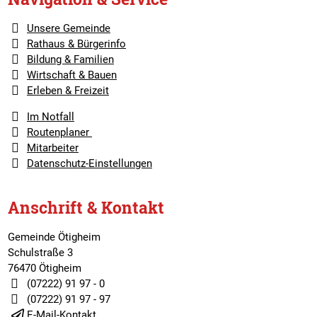
Unsere Gemeinde
Rathaus & Bürgerinfo
Bildung & Familien
Wirtschaft & Bauen
Erleben & Freizeit
Im Notfall
Routenplaner
Mitarbeiter
Datenschutz-Einstellungen
Anschrift & Kontakt
Gemeinde Ötigheim
Schulstraße 3
76470 Ötigheim
(07222) 91 97 - 0
(07222) 91 97 - 97
E-Mail-Kontakt