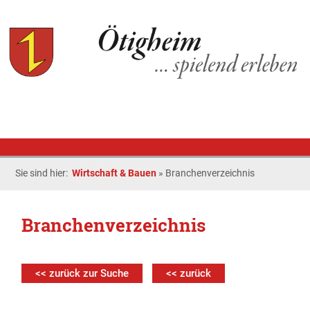
Sie sind hier:
Wirtschaft & Bauen
»
Branchenverzeichnis
Branchenverzeichnis
<< zurück zur Suche
<< zurück