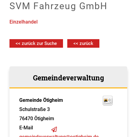
SVM Fahrzeug GmbH
Einzelhandel
<< zurück zur Suche
<< zurück
Gemeindeverwaltung
Gemeinde Ötigheim
Schulstraße 3
76470
Ötigheim
E-Mail
gemeindeverwaltung@oetigheim.de