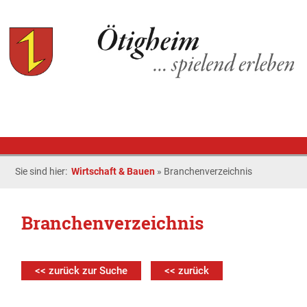
Sie sind hier:
Wirtschaft & Bauen
»
Branchenverzeichnis
Branchenverzeichnis
<< zurück zur Suche
<< zurück