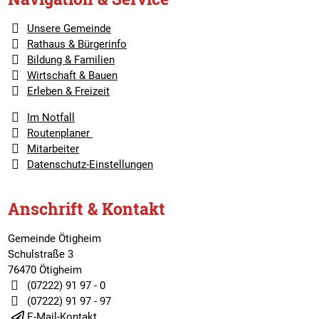
Unsere Gemeinde
Rathaus & Bürgerinfo
Bildung & Familien
Wirtschaft & Bauen
Erleben & Freizeit
Im Notfall
Routenplaner
Mitarbeiter
Datenschutz-Einstellungen
Anschrift & Kontakt
Gemeinde Ötigheim
Schulstraße 3
76470 Ötigheim
(07222) 91 97 - 0
(07222) 91 97 - 97
E-Mail-Kontakt