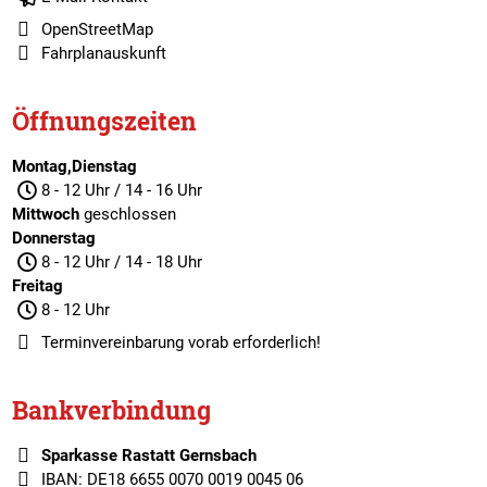
OpenStreetMap
Fahrplanauskunft
Öffnungszeiten
Montag,Dienstag
8 - 12 Uhr / 14 - 16 Uhr
Mittwoch
geschlossen
Donnerstag
8 - 12 Uhr / 14 - 18 Uhr
Freitag
8 - 12 Uhr
Terminvereinbarung
vorab erforderlich!
Bankverbindung
Sparkasse Rastatt Gernsbach
IBAN: DE18 6655 0070 0019 0045 06