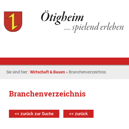
Sie sind hier:
Wirtschaft & Bauen
»
Branchenverzeichnis
Branchenverzeichnis
<< zurück zur Suche
<< zurück