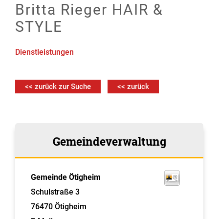
Britta Rieger HAIR &
STYLE
Dienstleistungen
<< zurück zur Suche
<< zurück
Gemeindeverwaltung
Gemeinde Ötigheim
Schulstraße 3
76470
Ötigheim