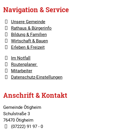
Navigation & Service
Unsere Gemeinde
Rathaus & Bürgerinfo
Bildung & Familien
Wirtschaft & Bauen
Erleben & Freizeit
Im Notfall
Routenplaner
Mitarbeiter
Datenschutz-Einstellungen
Anschrift & Kontakt
Gemeinde Ötigheim
Schulstraße 3
76470 Ötigheim
(07222) 91 97 - 0