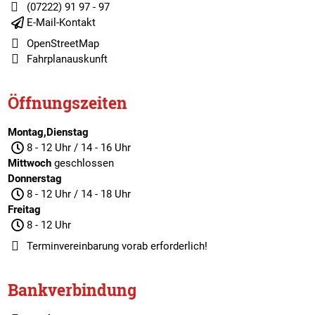
(07222) 91 97 - 97
E-Mail-Kontakt
OpenStreetMap
Fahrplanauskunft
Öffnungszeiten
Montag,Dienstag
8 - 12 Uhr / 14 - 16 Uhr
Mittwoch
geschlossen
Donnerstag
8 - 12 Uhr / 14 - 18 Uhr
Freitag
8 - 12 Uhr
Terminvereinbarung
vorab erforderlich!
Bankverbindung