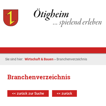
Sie sind hier:
Wirtschaft & Bauen
»
Branchenverzeichnis
Branchenverzeichnis
<< zurück zur Suche
<< zurück