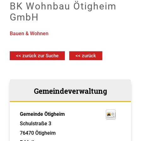
BK Wohnbau Ötigheim
GmbH
Bauen & Wohnen
<< zurück zur Suche
<< zurück
Gemeindeverwaltung
Gemeinde Ötigheim
Schulstraße 3
76470
Ötigheim