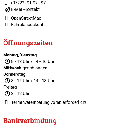
(07222) 91 97 - 97
E-Mail-Kontakt
OpenStreetMap
Fahrplanauskunft
Öffnungszeiten
Montag,Dienstag
8 - 12 Uhr / 14 - 16 Uhr
Mittwoch
geschlossen
Donnerstag
8 - 12 Uhr / 14 - 18 Uhr
Freitag
8 - 12 Uhr
Terminvereinbarung
vorab erforderlich!
Bankverbindung