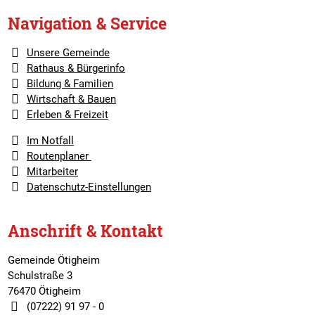
Navigation & Service
Unsere Gemeinde
Rathaus & Bürgerinfo
Bildung & Familien
Wirtschaft & Bauen
Erleben & Freizeit
Im Notfall
Routenplaner
Mitarbeiter
Datenschutz-Einstellungen
Anschrift & Kontakt
Gemeinde Ötigheim
Schulstraße 3
76470 Ötigheim
(07222) 91 97 - 0