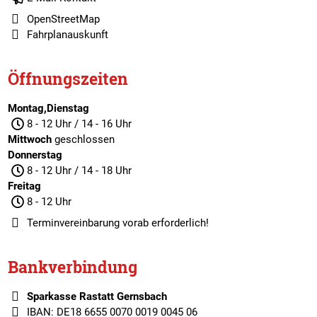
OpenStreetMap
Fahrplanauskunft
Öffnungszeiten
Montag,Dienstag
8 - 12 Uhr / 14 - 16 Uhr
Mittwoch
geschlossen
Donnerstag
8 - 12 Uhr / 14 - 18 Uhr
Freitag
8 - 12 Uhr
Terminvereinbarung
vorab erforderlich!
Bankverbindung
Sparkasse Rastatt Gernsbach
IBAN: DE18 6655 0070 0019 0045 06