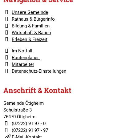
Unsere Gemeinde
Rathaus & Bürgerinfo
Bildung & Familien
Wirtschaft & Bauen
Erleben & Freizeit
Im Notfall
Routenplaner
Mitarbeiter
Datenschutz-Einstellungen
Anschrift & Kontakt
Gemeinde Ötigheim
Schulstraße 3
76470 Ötigheim
(07222) 91 97 - 0
(07222) 91 97 - 97
E-Mail-Kontakt