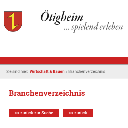
Sie sind hier:
Wirtschaft & Bauen
»
Branchenverzeichnis
Branchenverzeichnis
<< zurück zur Suche
<< zurück