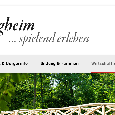
 & Bürgerinfo
Bildung & Familien
Wirtschaft