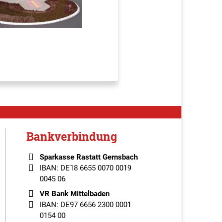
Bankverbindung
Sparkasse Rastatt Gernsbach
IBAN: DE18 6655 0070 0019
0045 06
VR Bank Mittelbaden
IBAN: DE97 6656 2300 0001
0154 00