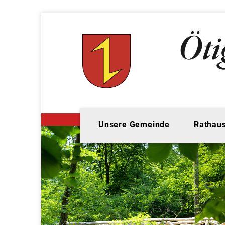
Unsere Gemeinde
Rathaus