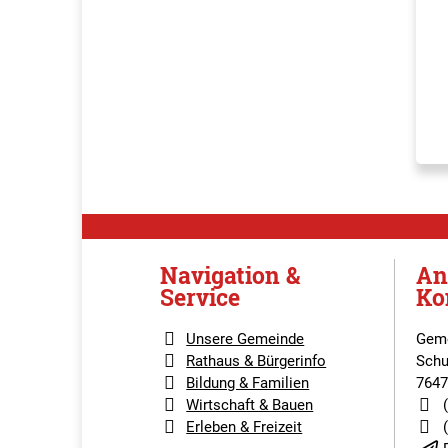
Navigation &
An
Service
Ko
Unsere Gemeinde
Geme
Rathaus & Bürgerinfo
Schu
Bildung & Familien
7647
Wirtschaft & Bauen
Erleben & Freizeit