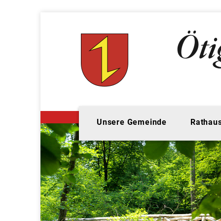
Unsere Gemeinde
Rathaus