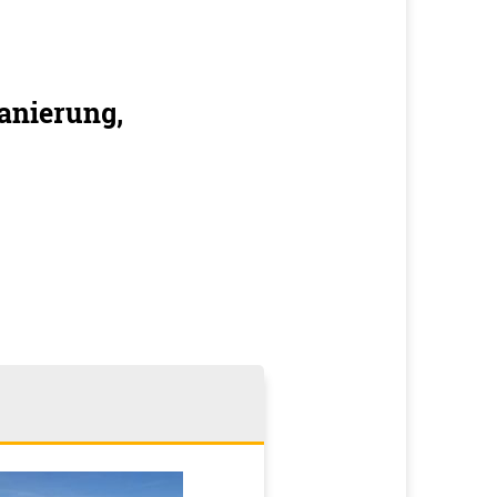
anierung,