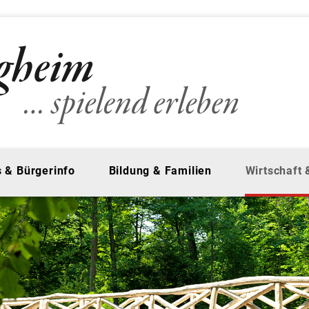
 & Bürgerinfo
Bildung & Familien
Wirtschaft