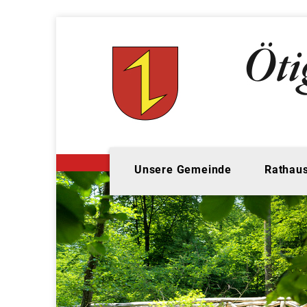
Unsere Gemeinde
Rathaus