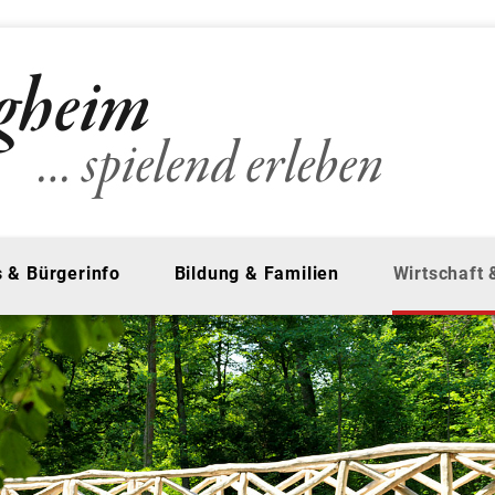
 & Bürgerinfo
Bildung & Familien
Wirtschaft