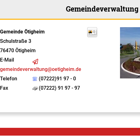
Gemeindeverwaltung
Gemeinde Ötigheim
Schulstraße 3
76470
Ötigheim
E-Mail
gemeindeverwaltung@oetigheim.de
Telefon
(07222)91 97 - 0
Fax
(07222) 91 97 - 97