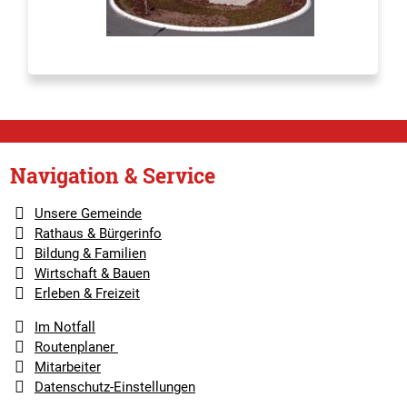
Navigation & Service
Unsere Gemeinde
Rathaus & Bürgerinfo
Bildung & Familien
Wirtschaft & Bauen
Erleben & Freizeit
Im Notfall
Routenplaner
Mitarbeiter
Datenschutz-Einstellungen