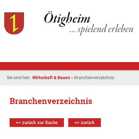
Sie sind hier:
Wirtschaft & Bauen
»
Branchenverzeichnis
Branchenverzeichnis
<< zurück zur Suche
<< zurück