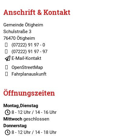
Anschrift & Kontakt
Gemeinde Ötigheim
Schulstraße 3
76470 Ötigheim
(07222) 91 97 - 0
(07222) 91 97 - 97
E-Mail-Kontakt
OpenStreetMap
Fahrplanauskunft
Öffnungszeiten
Montag,Dienstag
8 - 12 Uhr / 14 - 16 Uhr
Mittwoch
geschlossen
Donnerstag
8 - 12 Uhr / 14 - 18 Uhr