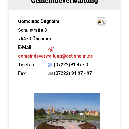
Gemeindeverwaltung
Gemeinde Ötigheim
Schulstraße 3
76470
Ötigheim
E-Mail
gemeindeverwaltung@oetigheim.de
Telefon
(07222)91 97 - 0
Fax
(07222) 91 97 - 97