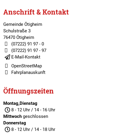
Anschrift & Kontakt
Gemeinde Ötigheim
Schulstraße 3
76470 Ötigheim
(07222) 91 97 - 0
(07222) 91 97 - 97
E-Mail-Kontakt
OpenStreetMap
Fahrplanauskunft
Öffnungszeiten
Montag,Dienstag
8 - 12 Uhr / 14 - 16 Uhr
Mittwoch
geschlossen
Donnerstag
8 - 12 Uhr / 14 - 18 Uhr