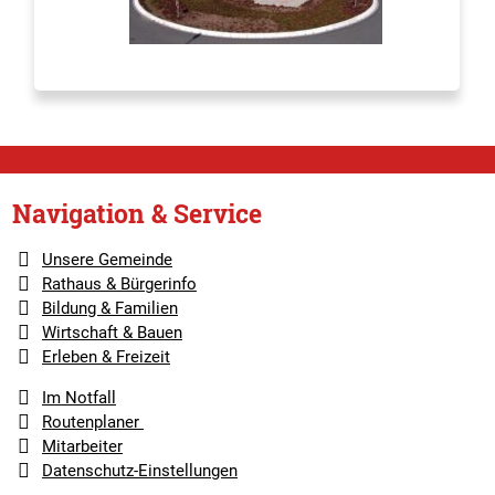
Navigation & Service
Unsere Gemeinde
Rathaus & Bürgerinfo
Bildung & Familien
Wirtschaft & Bauen
Erleben & Freizeit
Im Notfall
Routenplaner
Mitarbeiter
Datenschutz-Einstellungen