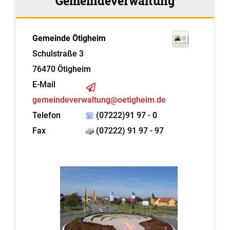
Gemeindeverwaltung
Gemeinde Ötigheim
Schulstraße 3
76470
Ötigheim
E-Mail
gemeindeverwaltung@oetigheim.de
Telefon
(07222)91 97 - 0
Fax
(07222) 91 97 - 97