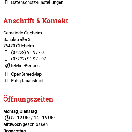
Datenschutz-Einstellungen
Anschrift & Kontakt
Gemeinde Ötigheim
Schulstraße 3
76470 Ötigheim
(07222) 91 97 - 0
(07222) 91 97 - 97
E-Mail-Kontakt
OpenStreetMap
Fahrplanauskunft
Öffnungszeiten
Montag,Dienstag
8 - 12 Uhr / 14 - 16 Uhr
Mittwoch
geschlossen
Donnerstag