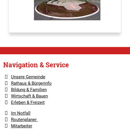
Navigation & Service
Unsere Gemeinde
Rathaus & Bürgerinfo
Bildung & Familien
Wirtschaft & Bauen
Erleben & Freizeit
Im Notfall
Routenplaner
Mitarbeiter