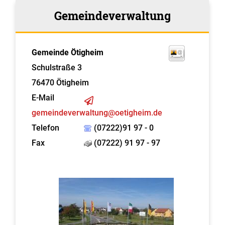
Gemeindeverwaltung
Gemeinde Ötigheim
Schulstraße 3
76470
Ötigheim
E-Mail
gemeindeverwaltung@oetigheim.de
Telefon
(07222)91 97 - 0
Fax
(07222) 91 97 - 97