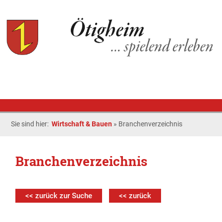
Sie sind hier:
Wirtschaft & Bauen
»
Branchenverzeichnis
Branchenverzeichnis
<< zurück zur Suche
<< zurück