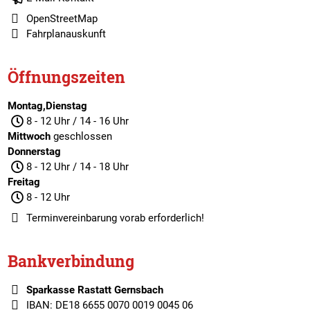
OpenStreetMap
Fahrplanauskunft
Öffnungszeiten
Montag,Dienstag
8 - 12 Uhr / 14 - 16 Uhr
Mittwoch
geschlossen
Donnerstag
8 - 12 Uhr / 14 - 18 Uhr
Freitag
8 - 12 Uhr
Terminvereinbarung
vorab erforderlich!
Bankverbindung
Sparkasse Rastatt Gernsbach
IBAN: DE18 6655 0070 0019 0045 06