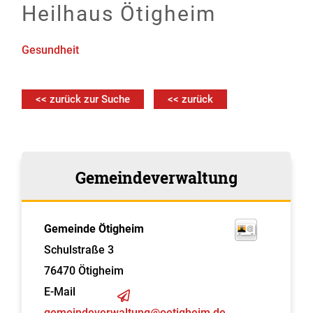
Heilhaus Ötigheim
Gesundheit
<< zurück zur Suche
<< zurück
Gemeindeverwaltung
Gemeinde Ötigheim
Schulstraße 3
76470
Ötigheim
E-Mail
gemeindeverwaltung@oetigheim.de