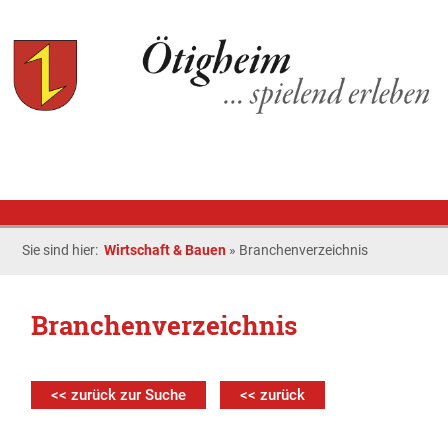
Sie sind hier:
Wirtschaft & Bauen
»
Branchenverzeichnis
Branchenverzeichnis
<< zurück zur Suche
<< zurück