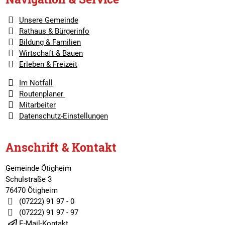
Unsere Gemeinde
Rathaus & Bürgerinfo
Bildung & Familien
Wirtschaft & Bauen
Erleben & Freizeit
Im Notfall
Routenplaner
Mitarbeiter
Datenschutz-Einstellungen
Anschrift & Kontakt
Gemeinde Ötigheim
Schulstraße 3
76470 Ötigheim
(07222) 91 97 - 0
(07222) 91 97 - 97
E-Mail-Kontakt