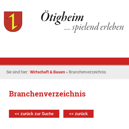
Sie sind hier:
Wirtschaft & Bauen
»
Branchenverzeichnis
Branchenverzeichnis
<< zurück zur Suche
<< zurück