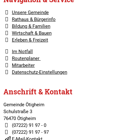
Unsere Gemeinde
Rathaus & Bürgerinfo
Bildung & Familien
Wirtschaft & Bauen
Erleben & Freizeit
Im Notfall
Routenplaner
Mitarbeiter
Datenschutz-Einstellungen
Anschrift & Kontakt
Gemeinde Ötigheim
Schulstraße 3
76470 Ötigheim
(07222) 91 97 - 0
(07222) 91 97 - 97
E-Mail-Kontakt