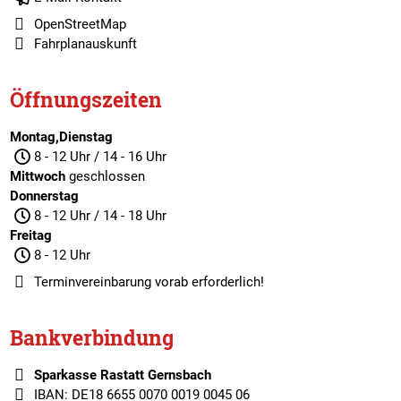
OpenStreetMap
Fahrplanauskunft
Öffnungszeiten
Montag,Dienstag
8 - 12 Uhr / 14 - 16 Uhr
Mittwoch
geschlossen
Donnerstag
8 - 12 Uhr / 14 - 18 Uhr
Freitag
8 - 12 Uhr
Terminvereinbarung
vorab erforderlich!
Bankverbindung
Sparkasse Rastatt Gernsbach
IBAN: DE18 6655 0070 0019 0045 06