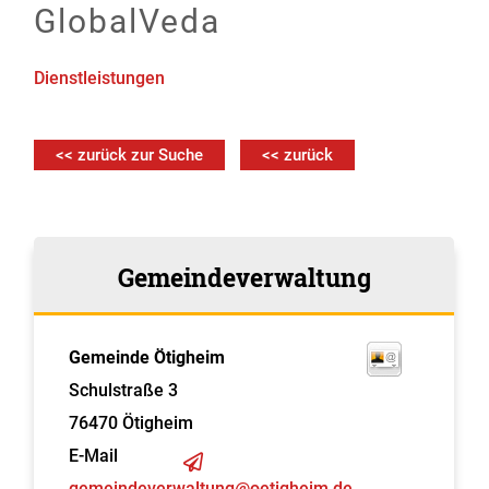
GlobalVeda
Dienstleistungen
<< zurück zur Suche
<< zurück
Gemeindeverwaltung
Gemeinde Ötigheim
Schulstraße 3
76470
Ötigheim
E-Mail
gemeindeverwaltung@oetigheim.de