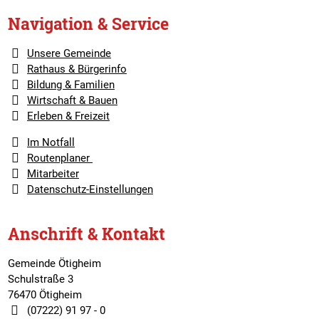
Navigation & Service
Unsere Gemeinde
Rathaus & Bürgerinfo
Bildung & Familien
Wirtschaft & Bauen
Erleben & Freizeit
Im Notfall
Routenplaner
Mitarbeiter
Datenschutz-Einstellungen
Anschrift & Kontakt
Gemeinde Ötigheim
Schulstraße 3
76470 Ötigheim
(07222) 91 97 - 0