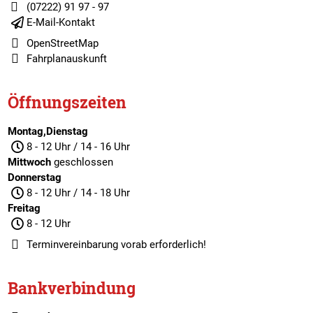
(07222) 91 97 - 97
E-Mail-Kontakt
OpenStreetMap
Fahrplanauskunft
Öffnungszeiten
Montag,Dienstag
8 - 12 Uhr / 14 - 16 Uhr
Mittwoch
geschlossen
Donnerstag
8 - 12 Uhr / 14 - 18 Uhr
Freitag
8 - 12 Uhr
Terminvereinbarung
vorab erforderlich!
Bankverbindung