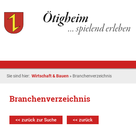
Sie sind hier:
Wirtschaft & Bauen
»
Branchenverzeichnis
Branchenverzeichnis
<< zurück zur Suche
<< zurück