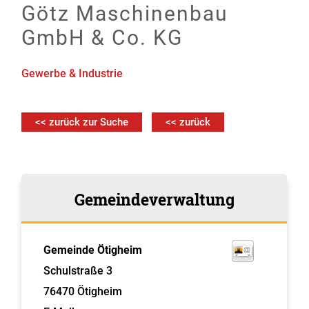
Götz Maschinenbau
GmbH & Co. KG
Gewerbe & Industrie
<< zurück zur Suche
<< zurück
Gemeindeverwaltung
Gemeinde Ötigheim
Schulstraße 3
76470
Ötigheim