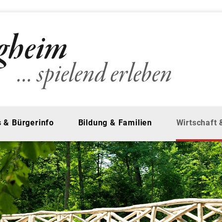
 & Bürgerinfo
Bildung & Familien
Wirtschaft