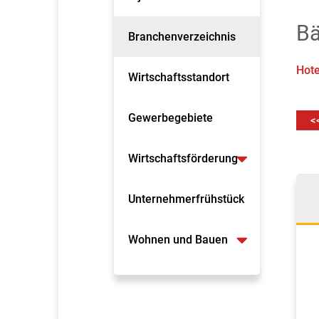
Bä
Branchenverzeichnis
Hote
Wirtschaftsstandort
Gewerbegebiete
<
Wirtschaftsförderung
Unternehmerfrühstück
Wohnen und Bauen