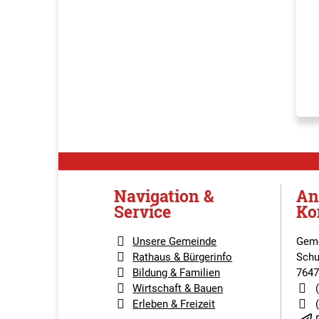
Navigation &
An
Service
Ko
Unsere Gemeinde
Geme
Rathaus & Bürgerinfo
Schu
Bildung & Familien
7647
Wirtschaft & Bauen
Erleben & Freizeit