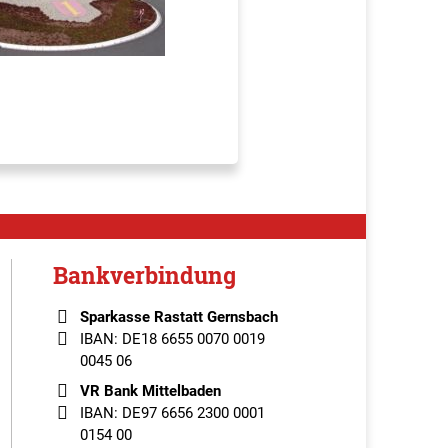
Bankverbindung
Sparkasse Rastatt Gernsbach
IBAN: DE18 6655 0070 0019
0045 06
VR Bank Mittelbaden
IBAN: DE97 6656 2300 0001
0154 00