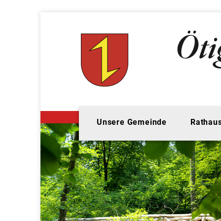
Unsere Gemeinde
Rathaus