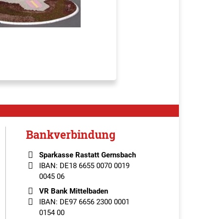
Bankverbindung
Sparkasse Rastatt Gernsbach
IBAN: DE18 6655 0070 0019
0045 06
VR Bank Mittelbaden
IBAN: DE97 6656 2300 0001
0154 00