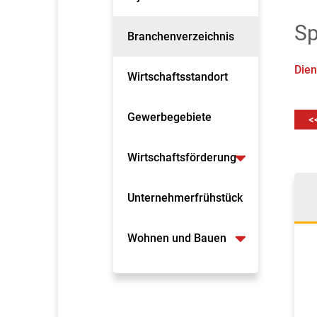
Sp
Branchenverzeichnis
Dien
Wirtschaftsstandort
Gewerbegebiete
<
Wirtschaftsförderung
Unternehmerfrühstück
Wohnen und Bauen