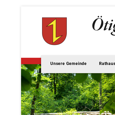
Unsere Gemeinde
Rathaus