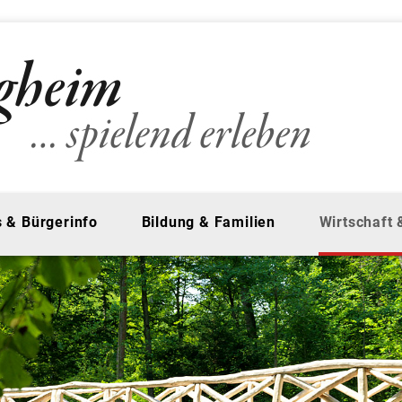
 & Bürgerinfo
Bildung & Familien
Wirtschaft