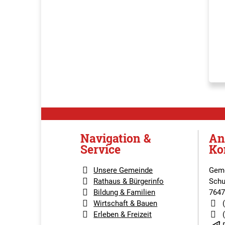
Navigation &
An
Service
Ko
Unsere Gemeinde
Geme
Rathaus & Bürgerinfo
Schu
Bildung & Familien
7647
Wirtschaft & Bauen
Erleben & Freizeit