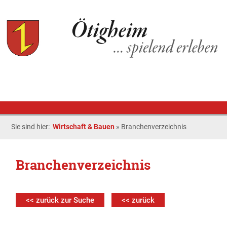
Sie sind hier:
Wirtschaft & Bauen
»
Branchenverzeichnis
Branchenverzeichnis
<< zurück zur Suche
<< zurück