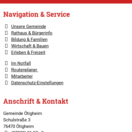
Navigation & Service
Unsere Gemeinde
Rathaus & Bürgerinfo
Bildung & Familien
Wirtschaft & Bauen
Erleben & Freizeit
Im Notfall
Routenplaner
Mitarbeiter
Datenschutz-Einstellungen
Anschrift & Kontakt
Gemeinde Ötigheim
Schulstraße 3
76470 Ötigheim