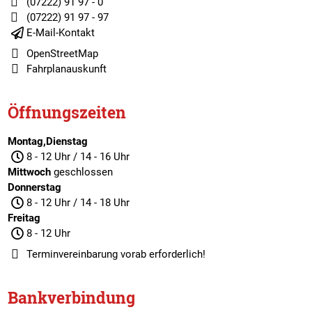
(07222) 91 97 - 0
(07222) 91 97 - 97
E-Mail-Kontakt
OpenStreetMap
Fahrplanauskunft
Öffnungszeiten
Montag,Dienstag
8 - 12 Uhr / 14 - 16 Uhr
Mittwoch
geschlossen
Donnerstag
8 - 12 Uhr / 14 - 18 Uhr
Freitag
8 - 12 Uhr
Terminvereinbarung
vorab erforderlich!
Bankverbindung