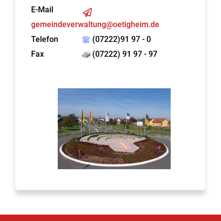
E-Mail
gemeindeverwaltung@oetigheim.de
Telefon
(07222)91 97 - 0
Fax
(07222) 91 97 - 97