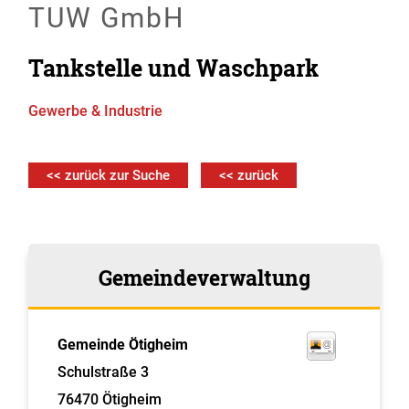
TUW GmbH
Tankstelle und Waschpark
Gewerbe & Industrie
<< zurück zur Suche
<< zurück
Gemeindeverwaltung
Gemeinde Ötigheim
Schulstraße 3
76470
Ötigheim