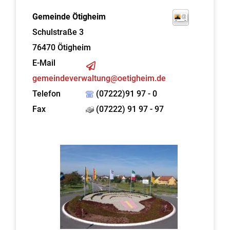
Gemeinde Ötigheim
Schulstraße 3
76470
Ötigheim
E-Mail
gemeindeverwaltung@oetigheim.de
Telefon
(07222)91 97 - 0
Fax
(07222) 91 97 - 97