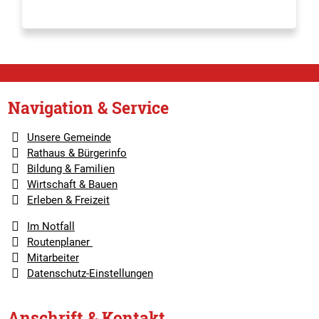
Navigation & Service
Unsere Gemeinde
Rathaus & Bürgerinfo
Bildung & Familien
Wirtschaft & Bauen
Erleben & Freizeit
Im Notfall
Routenplaner
Mitarbeiter
Datenschutz-Einstellungen
Anschrift & Kontakt