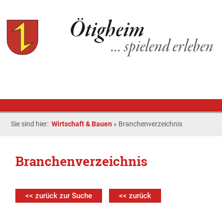
Sie sind hier:
Wirtschaft & Bauen
»
Branchenverzeichnis
Branchenverzeichnis
<< zurück zur Suche
<< zurück