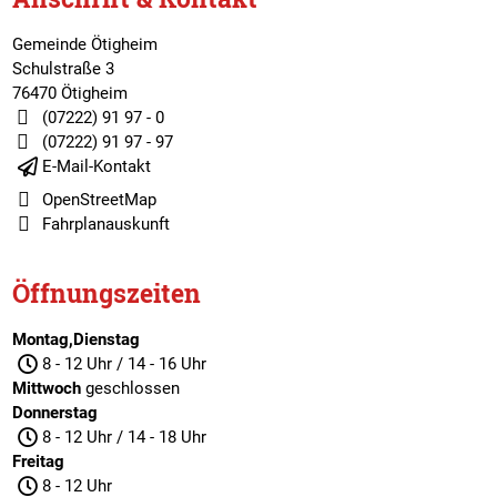
Gemeinde Ötigheim
Schulstraße 3
76470 Ötigheim
(07222) 91 97 - 0
(07222) 91 97 - 97
E-Mail-Kontakt
OpenStreetMap
Fahrplanauskunft
Öffnungszeiten
Montag,Dienstag
8 - 12 Uhr / 14 - 16 Uhr
Mittwoch
geschlossen
Donnerstag
8 - 12 Uhr / 14 - 18 Uhr
Freitag
8 - 12 Uhr