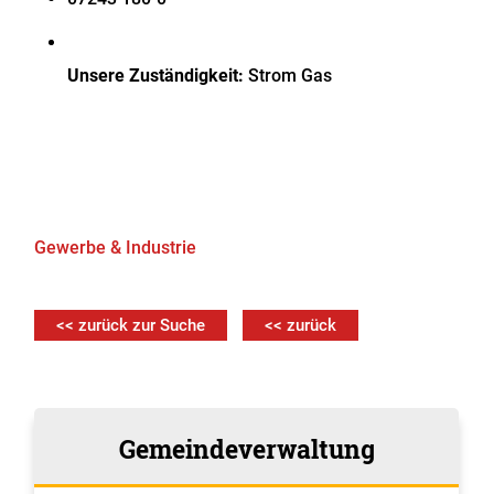
Unsere Zuständigkeit:
Strom
Gas
Gewerbe & Industrie
<< zurück zur Suche
<< zurück
Gemeindeverwaltung