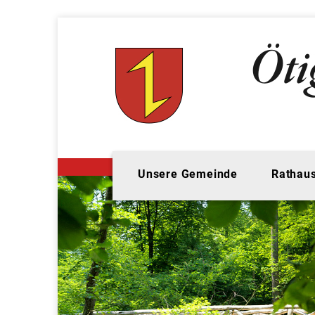
Unsere Gemeinde
Rathaus