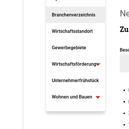
N
Branchenverzeichnis
Zu
Wirtschaftsstandort
Gewerbegebiete
Bes
Wirtschaftsförderung
Unternehmerfrühstück
Wohnen und Bauen