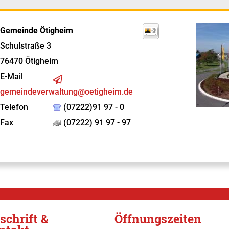
Gemeinde Ötigheim
Schulstraße 3
76470
Ötigheim
E-Mail
gemeindeverwaltung@oetigheim.de
Telefon
(07222)91 97 - 0
Fax
(07222) 91 97 - 97
schrift &
Öffnungszeiten