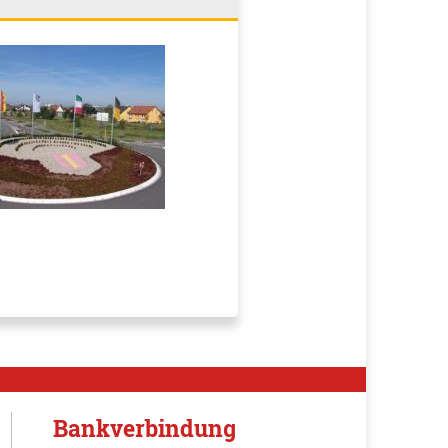
Bankverbindung