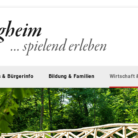
 & Bürgerinfo
Bildung & Familien
Wirtschaft