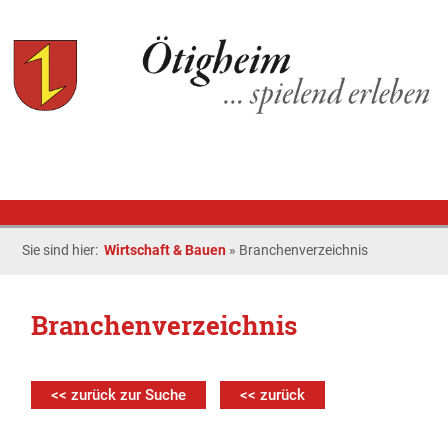
Sie sind hier:
Wirtschaft & Bauen
»
Branchenverzeichnis
Branchenverzeichnis
<< zurück zur Suche
<< zurück