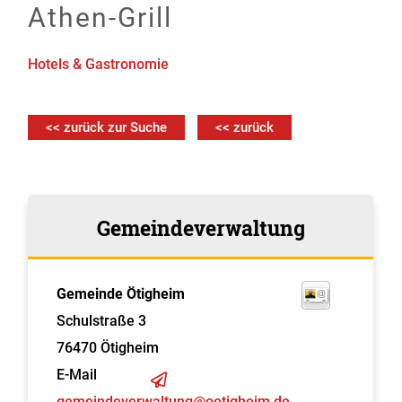
Athen-Grill
Hotels & Gastronomie
<< zurück zur Suche
<< zurück
Gemeindeverwaltung
Gemeinde Ötigheim
Schulstraße 3
76470
Ötigheim
E-Mail
gemeindeverwaltung@oetigheim.de