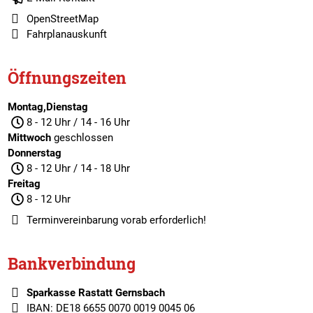
OpenStreetMap
Fahrplanauskunft
Öffnungszeiten
Montag,Dienstag
8 - 12 Uhr / 14 - 16 Uhr
Mittwoch
geschlossen
Donnerstag
8 - 12 Uhr / 14 - 18 Uhr
Freitag
8 - 12 Uhr
Terminvereinbarung
vorab erforderlich!
Bankverbindung
Sparkasse Rastatt Gernsbach
IBAN: DE18 6655 0070 0019 0045 06