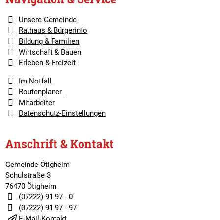
Unsere Gemeinde
Rathaus & Bürgerinfo
Bildung & Familien
Wirtschaft & Bauen
Erleben & Freizeit
Im Notfall
Routenplaner
Mitarbeiter
Datenschutz-Einstellungen
Anschrift & Kontakt
Gemeinde Ötigheim
Schulstraße 3
76470 Ötigheim
(07222) 91 97 - 0
(07222) 91 97 - 97
E-Mail-Kontakt