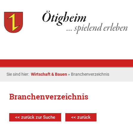
Sie sind hier:
Wirtschaft & Bauen
»
Branchenverzeichnis
Branchenverzeichnis
<< zurück zur Suche
<< zurück