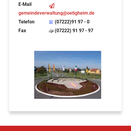
E-Mail
gemeindeverwaltung@oetigheim.de
Telefon
(07222)91 97 - 0
Fax
(07222) 91 97 - 97