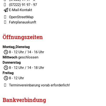
(07222) 91 97 - 97
E-Mail-Kontakt
OpenStreetMap
Fahrplanauskunft
Öffnungszeiten
Montag,Dienstag
8 - 12 Uhr / 14 - 16 Uhr
Mittwoch
geschlossen
Donnerstag
8 - 12 Uhr / 14 - 18 Uhr
Freitag
8 - 12 Uhr
Terminvereinbarung
vorab erforderlich!
Bankverbindung