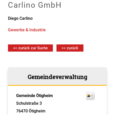
Carlino GmbH
Diego
Carlino
Gewerbe & Industrie
<< zurück zur Suche
<< zurück
Gemeindeverwaltung
Gemeinde Ötigheim
Schulstraße 3
76470
Ötigheim