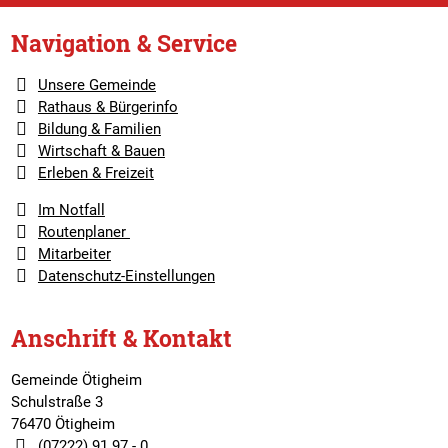
Navigation & Service
Unsere Gemeinde
Rathaus & Bürgerinfo
Bildung & Familien
Wirtschaft & Bauen
Erleben & Freizeit
Im Notfall
Routenplaner
Mitarbeiter
Datenschutz-Einstellungen
Anschrift & Kontakt
Gemeinde Ötigheim
Schulstraße 3
76470 Ötigheim
(07222) 91 97 - 0