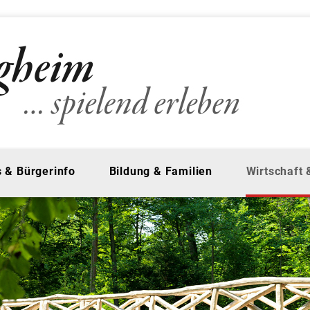
 & Bürgerinfo
Bildung & Familien
Wirtschaft