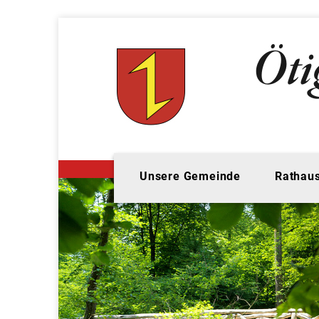
Unsere Gemeinde
Rathaus