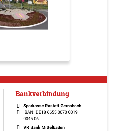
Bankverbindung
Sparkasse Rastatt Gernsbach
IBAN: DE18 6655 0070 0019
0045 06
VR Bank Mittelbaden