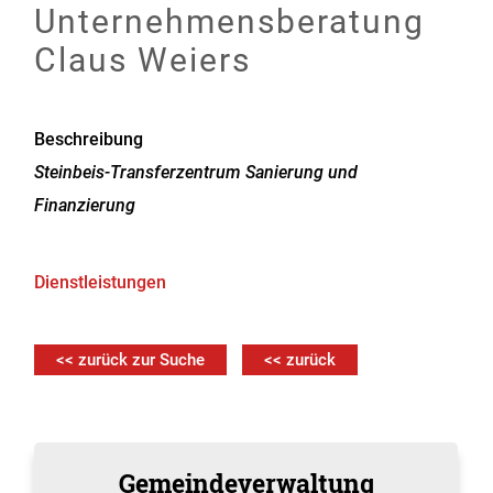
Unternehmensberatung
Claus Weiers
Beschreibung
Steinbeis-Transferzentrum Sanierung und
Finanzierung
Dienstleistungen
<< zurück zur Suche
<< zurück
Gemeindeverwaltung