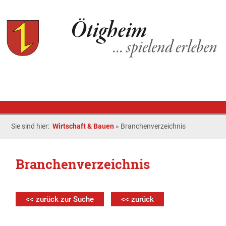
Sie sind hier:
Wirtschaft & Bauen
»
Branchenverzeichnis
Branchenverzeichnis
<< zurück zur Suche
<< zurück