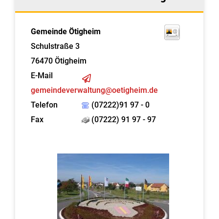
Gemeinde Ötigheim
Schulstraße 3
76470
Ötigheim
E-Mail
gemeindeverwaltung@oetigheim.de
Telefon
(07222)91 97 - 0
Fax
(07222) 91 97 - 97