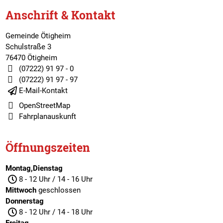
Anschrift & Kontakt
Gemeinde Ötigheim
Schulstraße 3
76470 Ötigheim
(07222) 91 97 - 0
(07222) 91 97 - 97
E-Mail-Kontakt
OpenStreetMap
Fahrplanauskunft
Öffnungszeiten
Montag,Dienstag
8 - 12 Uhr / 14 - 16 Uhr
Mittwoch
geschlossen
Donnerstag
8 - 12 Uhr / 14 - 18 Uhr