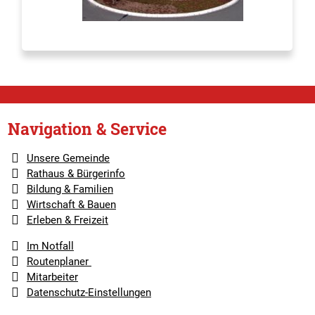
Navigation & Service
Unsere Gemeinde
Rathaus & Bürgerinfo
Bildung & Familien
Wirtschaft & Bauen
Erleben & Freizeit
Im Notfall
Routenplaner
Mitarbeiter
Datenschutz-Einstellungen