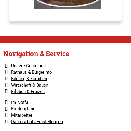
Navigation & Service
Unsere Gemeinde
Rathaus & Bürgerinfo
Bildung & Familien
Wirtschaft & Bauen
Erleben & Freizeit
Im Notfall
Routenplaner
Mitarbeiter
Datenschutz-Einstellungen