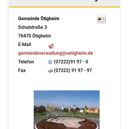
Gemeinde Ötigheim
Schulstraße 3
76470
Ötigheim
E-Mail
gemeindeverwaltung@oetigheim.de
Telefon
(07222)91 97 - 0
Fax
(07222) 91 97 - 97