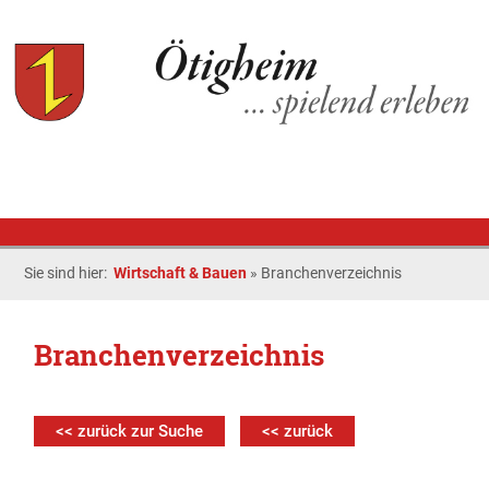
Sie sind hier:
Wirtschaft & Bauen
»
Branchenverzeichnis
Branchenverzeichnis
<< zurück zur Suche
<< zurück