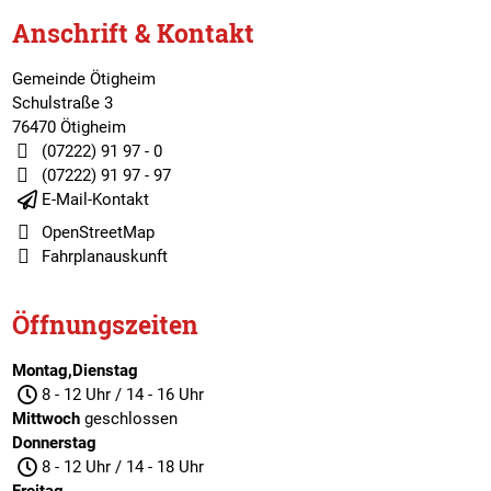
Anschrift & Kontakt
Gemeinde Ötigheim
Schulstraße 3
76470 Ötigheim
(07222) 91 97 - 0
(07222) 91 97 - 97
E-Mail-Kontakt
OpenStreetMap
Fahrplanauskunft
Öffnungszeiten
Montag,Dienstag
8 - 12 Uhr / 14 - 16 Uhr
Mittwoch
geschlossen
Donnerstag
8 - 12 Uhr / 14 - 18 Uhr