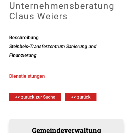
Unternehmensberatung
Claus Weiers
Beschreibung
Steinbeis-Transferzentrum Sanierung und
Finanzierung
Dienstleistungen
<< zurück zur Suche
<< zurück
Gemeindeverwaltung