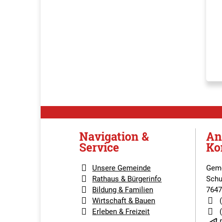
Navigation &
An
Service
Ko
Unsere Gemeinde
Geme
Rathaus & Bürgerinfo
Schu
Bildung & Familien
7647
Wirtschaft & Bauen
Erleben & Freizeit