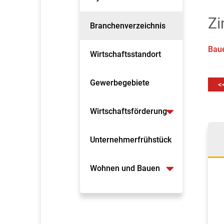
Zi
Branchenverzeichnis
Bau
Wirtschaftsstandort
Gewerbegebiete
<
Wirtschaftsförderung
Unternehmerfrühstück
Wohnen und Bauen