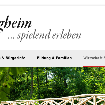
 & Bürgerinfo
Bildung & Familien
Wirtschaft