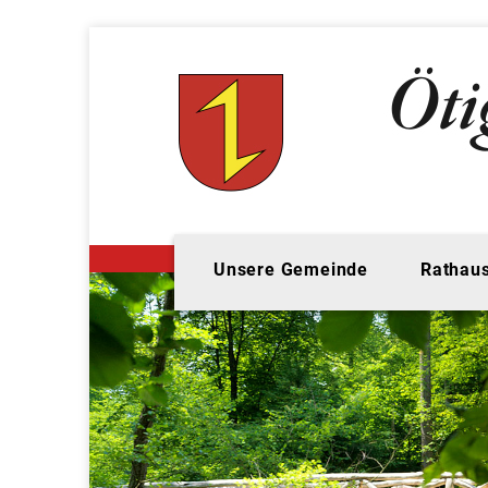
Unsere Gemeinde
Rathaus