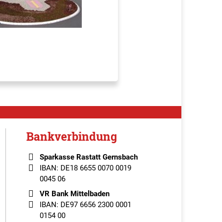
Bankverbindung
Sparkasse Rastatt Gernsbach
IBAN: DE18 6655 0070 0019
0045 06
VR Bank Mittelbaden
IBAN: DE97 6656 2300 0001
0154 00