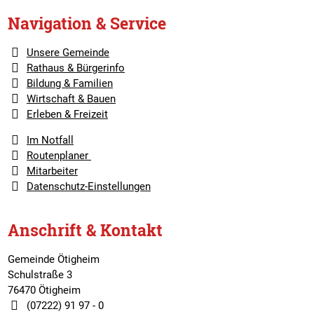
Navigation & Service
Unsere Gemeinde
Rathaus & Bürgerinfo
Bildung & Familien
Wirtschaft & Bauen
Erleben & Freizeit
Im Notfall
Routenplaner
Mitarbeiter
Datenschutz-Einstellungen
Anschrift & Kontakt
Gemeinde Ötigheim
Schulstraße 3
76470 Ötigheim
(07222) 91 97 - 0