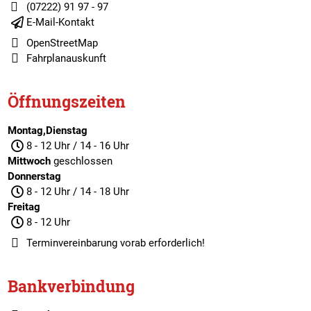
(07222) 91 97 - 97
E-Mail-Kontakt
OpenStreetMap
Fahrplanauskunft
Öffnungszeiten
Montag,Dienstag
8 - 12 Uhr / 14 - 16 Uhr
Mittwoch
geschlossen
Donnerstag
8 - 12 Uhr / 14 - 18 Uhr
Freitag
8 - 12 Uhr
Terminvereinbarung
vorab erforderlich!
Bankverbindung