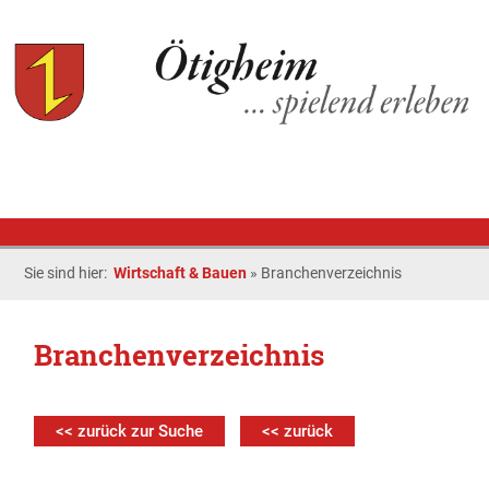
Sie sind hier:
Wirtschaft & Bauen
»
Branchenverzeichnis
Branchenverzeichnis
<< zurück zur Suche
<< zurück