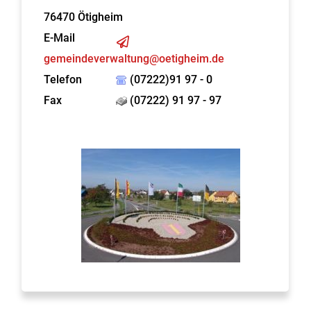
76470
Ötigheim
E-Mail
gemeindeverwaltung@oetigheim.de
Telefon
(07222)91 97 - 0
Fax
(07222) 91 97 - 97