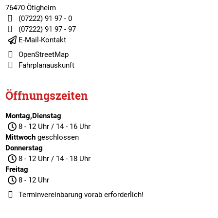
76470 Ötigheim
(07222) 91 97 - 0
(07222) 91 97 - 97
E-Mail-Kontakt
OpenStreetMap
Fahrplanauskunft
Öffnungszeiten
Montag,Dienstag
8 - 12 Uhr / 14 - 16 Uhr
Mittwoch
geschlossen
Donnerstag
8 - 12 Uhr / 14 - 18 Uhr
Freitag
8 - 12 Uhr
Terminvereinbarung
vorab erforderlich!