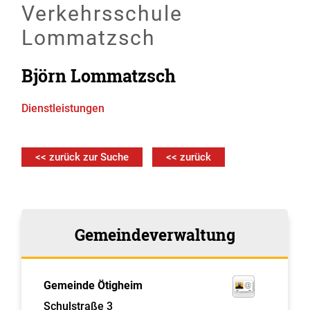
Verkehrsschule
Lommatzsch
Björn Lommatzsch
Dienstleistungen
<< zurück zur Suche
<< zurück
Gemeindeverwaltung
Gemeinde Ötigheim
Schulstraße 3