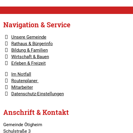
Navigation & Service
Unsere Gemeinde
Rathaus & Bürgerinfo
Bildung & Familien
Wirtschaft & Bauen
Erleben & Freizeit
Im Notfall
Routenplaner
Mitarbeiter
Datenschutz-Einstellungen
Anschrift & Kontakt
Gemeinde Ötigheim
Schulstraße 3