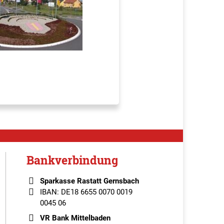
Bankverbindung
Sparkasse Rastatt Gernsbach
IBAN: DE18 6655 0070 0019
0045 06
VR Bank Mittelbaden