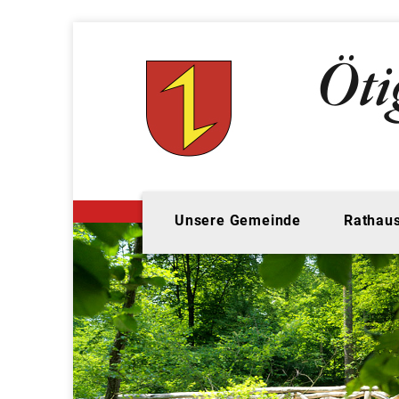
Unsere Gemeinde
Rathaus