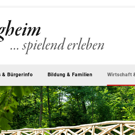
 & Bürgerinfo
Bildung & Familien
Wirtschaft