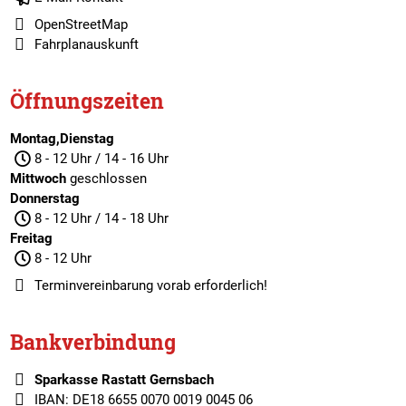
OpenStreetMap
Fahrplanauskunft
Öffnungszeiten
Montag,Dienstag
8 - 12 Uhr / 14 - 16 Uhr
Mittwoch
geschlossen
Donnerstag
8 - 12 Uhr / 14 - 18 Uhr
Freitag
8 - 12 Uhr
Terminvereinbarung
vorab erforderlich!
Bankverbindung
Sparkasse Rastatt Gernsbach
IBAN: DE18 6655 0070 0019 0045 06