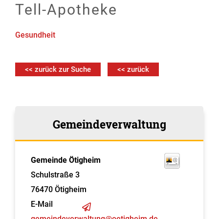
Tell-Apotheke
Gesundheit
<< zurück zur Suche
<< zurück
Gemeindeverwaltung
Gemeinde Ötigheim
Schulstraße 3
76470
Ötigheim
E-Mail
gemeindeverwaltung@oetigheim.de