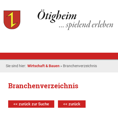
Sie sind hier:
Wirtschaft & Bauen
»
Branchenverzeichnis
Branchenverzeichnis
<< zurück zur Suche
<< zurück