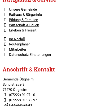
Unsere Gemeinde
Rathaus & Bürgerinfo
Bildung & Familien
Wirtschaft & Bauen
Erleben & Freizeit
Im Notfall
Routenplaner
Mitarbeiter
Datenschutz-Einstellungen
Anschrift & Kontakt
Gemeinde Ötigheim
Schulstraße 3
76470 Ötigheim
(07222) 91 97 - 0
(07222) 91 97 - 97
E-Mail-Kontakt