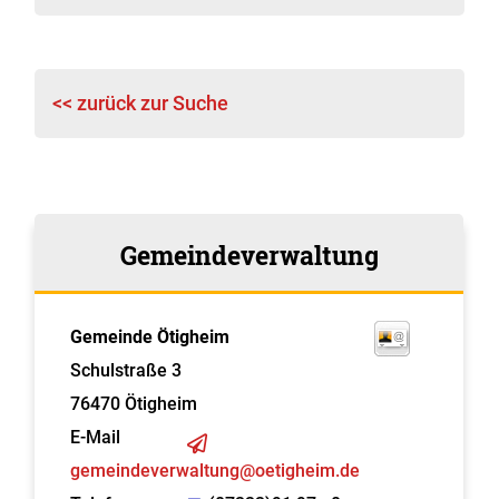
<< zurück zur Suche
Gemeindeverwaltung
Gemeinde Ötigheim
Schulstraße 3
76470
Ötigheim
E-Mail
gemeindeverwaltung@oetigheim.de