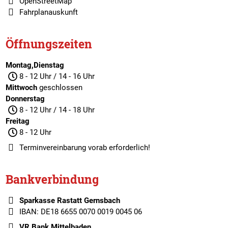
OpenStreetMap
Fahrplanauskunft
Öffnungszeiten
Montag,Dienstag
8 - 12 Uhr / 14 - 16 Uhr
Mittwoch
geschlossen
Donnerstag
8 - 12 Uhr / 14 - 18 Uhr
Freitag
8 - 12 Uhr
Terminvereinbarung
vorab erforderlich!
Bankverbindung
Sparkasse Rastatt Gernsbach
IBAN: DE18 6655 0070 0019 0045 06
VR Bank Mittelbaden