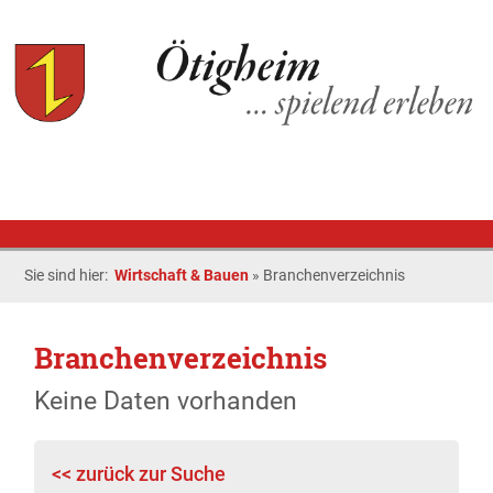
Sie sind hier:
Wirtschaft & Bauen
»
Branchenverzeichnis
Branchenverzeichnis
Keine Daten vorhanden
<< zurück zur Suche