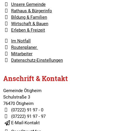
Unsere Gemeinde
Rathaus & Bürgerinfo
Bildung & Familien
Wirtschaft & Bauen
Erleben & Freizeit
Im Notfall
Routenplaner
Mitarbeiter
Datenschutz-Einstellungen
Anschrift & Kontakt
Gemeinde Ötigheim
Schulstraße 3
76470 Ötigheim
(07222) 91 97 - 0
(07222) 91 97 - 97
E-Mail-Kontakt