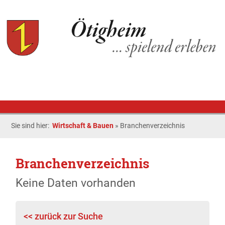
Sie sind hier:
Wirtschaft & Bauen
»
Branchenverzeichnis
Branchenverzeichnis
Keine Daten vorhanden
<< zurück zur Suche