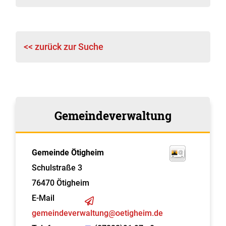
<< zurück zur Suche
Gemeindeverwaltung
Gemeinde Ötigheim
Schulstraße 3
76470
Ötigheim
E-Mail
gemeindeverwaltung@oetigheim.de