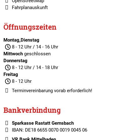
OpenStreetMap
Fahrplanauskunft
Öffnungszeiten
Montag,Dienstag
8 - 12 Uhr / 14 - 16 Uhr
Mittwoch
geschlossen
Donnerstag
8 - 12 Uhr / 14 - 18 Uhr
Freitag
8 - 12 Uhr
Terminvereinbarung
vorab erforderlich!
Bankverbindung
Sparkasse Rastatt Gernsbach
IBAN: DE18 6655 0070 0019 0045 06
VR Bank Mittelbaden