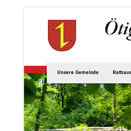
Unsere Gemeinde
Rathaus