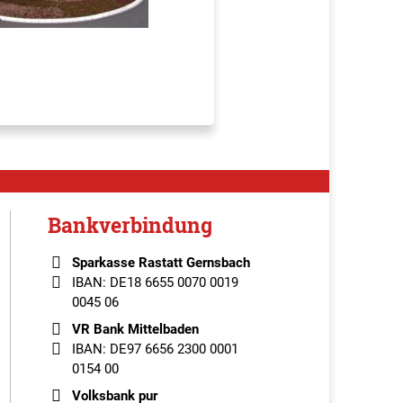
Bankverbindung
Sparkasse Rastatt Gernsbach
IBAN: DE18 6655 0070 0019
0045 06
VR Bank Mittelbaden
IBAN: DE97 6656 2300 0001
0154 00
Volksbank pur