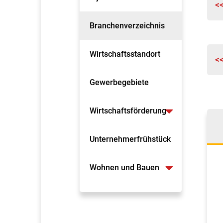
<
Branchenverzeichnis
Wirtschaftsstandort
<
Gewerbegebiete
Wirtschaftsförderung
Unternehmerfrühstück
Wohnen und Bauen