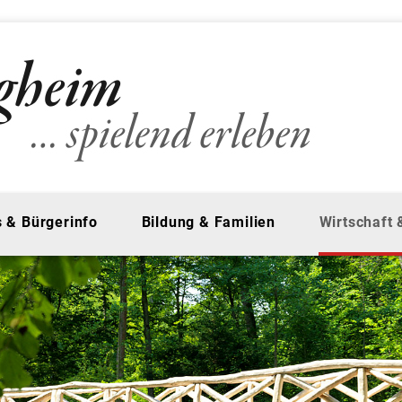
 & Bürgerinfo
Bildung & Familien
Wirtschaft