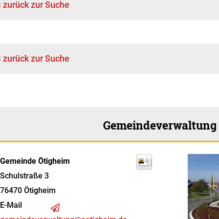
< zurück zur Suche
< zurück zur Suche
Gemeindeverwaltung
Gemeinde Ötigheim
Schulstraße 3
76470
Ötigheim
E-Mail