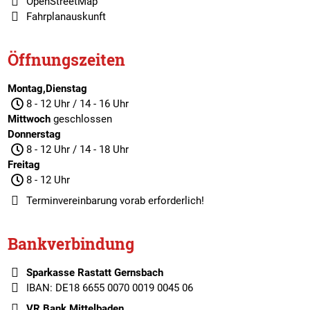
OpenStreetMap
Fahrplanauskunft
Öffnungszeiten
Montag,Dienstag
8 - 12 Uhr / 14 - 16 Uhr
Mittwoch
geschlossen
Donnerstag
8 - 12 Uhr / 14 - 18 Uhr
Freitag
8 - 12 Uhr
Terminvereinbarung
vorab erforderlich!
Bankverbindung
Sparkasse Rastatt Gernsbach
IBAN: DE18 6655 0070 0019 0045 06
VR Bank Mittelbaden