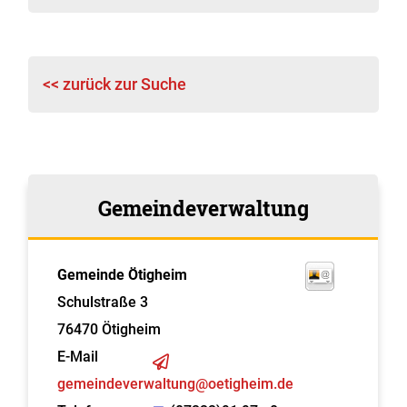
<< zurück zur Suche
Gemeindeverwaltung
Gemeinde Ötigheim
Schulstraße 3
76470
Ötigheim
E-Mail
gemeindeverwaltung@oetigheim.de