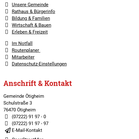
Unsere Gemeinde
Rathaus & Bürgerinfo
Bildung & Familien
Wirtschaft & Bauen
Erleben & Freizeit
Im Notfall
Routenplaner
Mitarbeiter
Datenschutz-Einstellungen
Anschrift & Kontakt
Gemeinde Ötigheim
Schulstraße 3
76470 Ötigheim
(07222) 91 97 - 0
(07222) 91 97 - 97
E-Mail-Kontakt