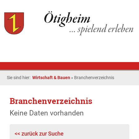
Sie sind hier:
Wirtschaft & Bauen
»
Branchenverzeichnis
Branchenverzeichnis
Keine Daten vorhanden
<< zurück zur Suche