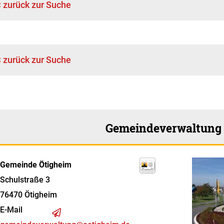
< zurück zur Suche
< zurück zur Suche
Gemeindeverwaltung
Gemeinde Ötigheim
Schulstraße 3
76470
Ötigheim
E-Mail