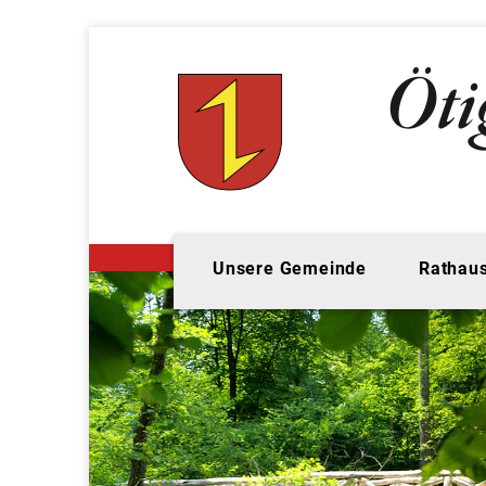
Unsere Gemeinde
Rathaus