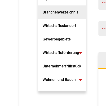
<
Branchenverzeichnis
Wirtschaftsstandort
<
Gewerbegebiete
Wirtschaftsförderung
Unternehmerfrühstück
Wohnen und Bauen