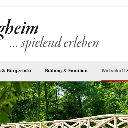
 & Bürgerinfo
Bildung & Familien
Wirtschaft