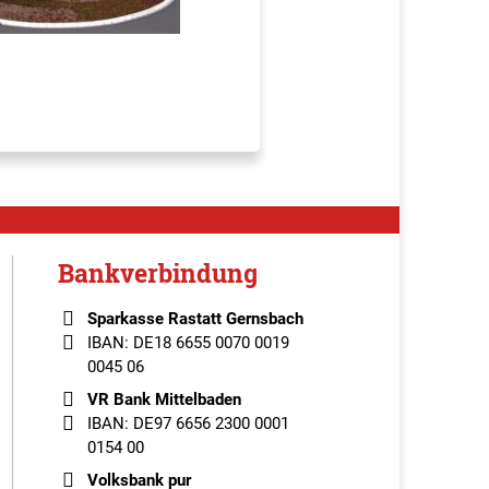
Bankverbindung
Sparkasse Rastatt Gernsbach
IBAN: DE18 6655 0070 0019
0045 06
VR Bank Mittelbaden
IBAN: DE97 6656 2300 0001
0154 00
Volksbank pur